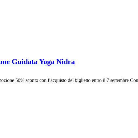
one Guidata Yoga Nidra
ne 50% sconto con l’acquisto del biglietto entro il 7 settembre Conc