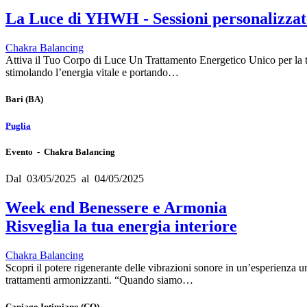
La Luce di YHWH - Sessioni personalizzat
Chakra Balancing
Attiva il Tuo Corpo di Luce Un Trattamento Energetico Unico per la 
stimolando l’energia vitale e portando…
Bari
(BA)
Puglia
Evento - Chakra Balancing
Dal 03/05/2025 al 04/05/2025
Week end Benessere e Armonia
Risveglia la tua energia interiore
Chakra Balancing
Scopri il potere rigenerante delle vibrazioni sonore in un’esperienza 
trattamenti armonizzanti. “Quando siamo…
Capiago Intimiano
(CO)