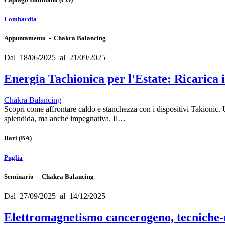
Lombardia
Appuntamento - Chakra Balancing
Dal 18/06/2025 al 21/09/2025
Energia Tachionica per l'Estate: Ricarica 
Chakra Balancing
Scopri come affrontare caldo e stanchezza con i dispositivi Takionic. U
splendida, ma anche impegnativa. Il…
Bari
(BA)
Puglia
Seminario - Chakra Balancing
Dal 27/09/2025 al 14/12/2025
Elettromagnetismo cancerogeno, tecniche-