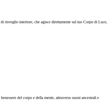
risveglio interiore, che agisce direttamente sul tuo Corpo di Luce,
benessere del corpo e della mente, attraverso suoni ancestrali e