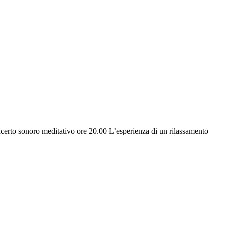
erto sonoro meditativo ore 20.00 L’esperienza di un rilassamento