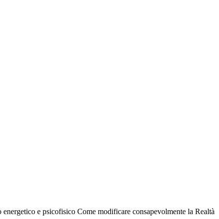
brio energetico e psicofisico Come modificare consapevolmente la Realtà