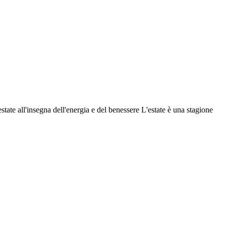
tate all'insegna dell'energia e del benessere L'estate è una stagione