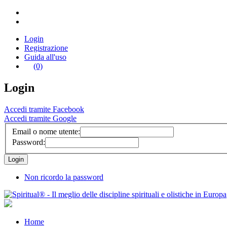
Login
Registrazione
Guida all'uso
(0)
Login
Accedi tramite Facebook
Accedi tramite Google
Email o nome utente:
Password:
Non ricordo la password
Home