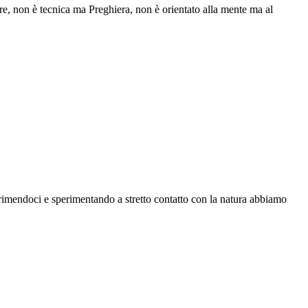
re, non è tecnica ma Preghiera, non è orientato alla mente ma al
esprimendoci e sperimentando a stretto contatto con la natura abbiamo