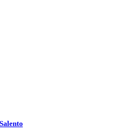
Salento