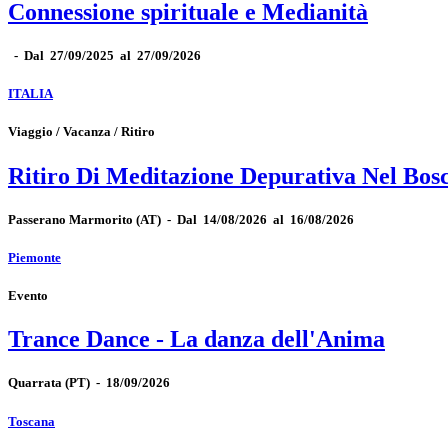
Connessione spirituale e Medianità
-
Dal 27/09/2025 al 27/09/2026
ITALIA
Viaggio / Vacanza / Ritiro
Ritiro Di Meditazione Depurativa Nel Bos
Passerano Marmorito
(AT)
-
Dal 14/08/2026 al 16/08/2026
Piemonte
Evento
Trance Dance - La danza dell'Anima
Quarrata
(PT)
-
18/09/2026
Toscana