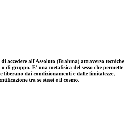
di accedere all'Assoluto (Brahma) attraverso tecniche
 o di gruppo. E' una metafisica del sesso che permette
e liberano dai condizionamenti e dalle limitatezze,
tificazione tra se stessi e il cosmo.