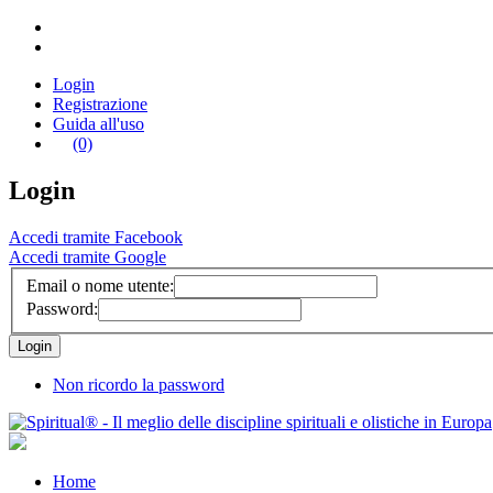
Login
Registrazione
Guida all'uso
(0)
Login
Accedi tramite Facebook
Accedi tramite Google
Email o nome utente:
Password:
Non ricordo la password
Home