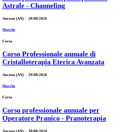
Astrale - Channeling
Ancona
(AN)
-
28/08/2026
Marche
Corso
Corso Professionale annuale di
Cristalloterapia Eterica Avanzata
Ancona
(AN)
-
29/08/2026
Marche
Corso
Corso professionale annuale per
Operatore Pranico - Pranoterapia
Ancona
(AN)
-
30/08/2026