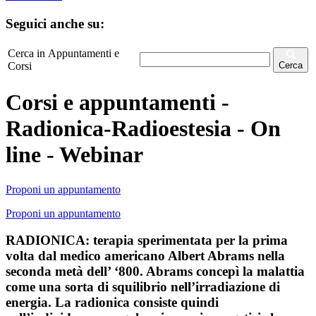
Seguici anche su:
Cerca in Appuntamenti e
Corsi
Cerca
Corsi e appuntamenti -
Radionica-Radioestesia - On
line - Webinar
Proponi un appuntamento
Proponi un appuntamento
RADIONICA: terapia sperimentata per la prima
volta dal medico americano Albert Abrams nella
seconda metà dell’ ‘800. Abrams concepì la malattia
come una sorta di squilibrio nell’irradiazione di
energia. La radionica consiste quindi