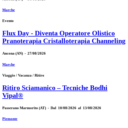
Marche
Evento
Flux Day - Diventa Operatore Olistico
Pranoterapia Cristalloterapia Channeling
Ancona
(AN)
-
27/08/2026
Marche
Viaggio / Vacanza / Ritiro
Ritiro Sciamanico – Tecniche Bodhi
Vipal®
Passerano Marmorito
(AT)
-
Dal 10/08/2026 al 13/08/2026
Piemonte