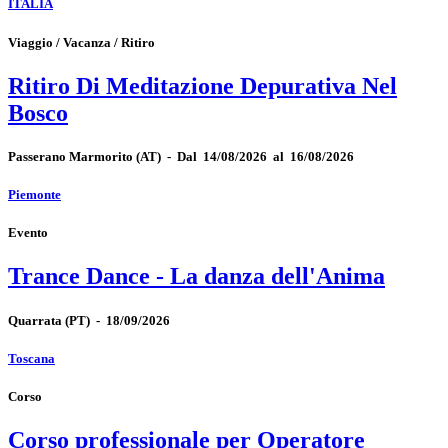
ITALIA
Viaggio / Vacanza / Ritiro
Ritiro Di Meditazione Depurativa Nel
Bosco
Passerano Marmorito
(AT)
-
Dal 14/08/2026 al 16/08/2026
Piemonte
Evento
Trance Dance - La danza dell'Anima
Quarrata
(PT)
-
18/09/2026
Toscana
Corso
Corso professionale per Operatore