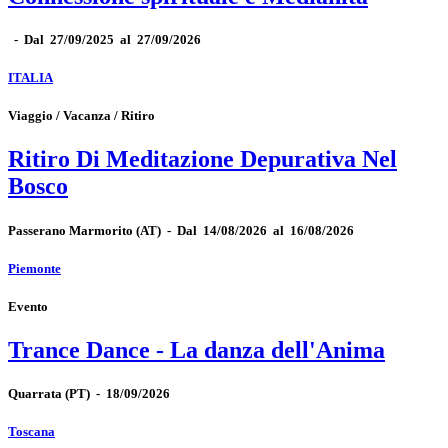
-
Dal 27/09/2025 al 27/09/2026
ITALIA
Viaggio / Vacanza / Ritiro
Ritiro Di Meditazione Depurativa Nel
Bosco
Passerano Marmorito
(AT)
-
Dal 14/08/2026 al 16/08/2026
Piemonte
Evento
Trance Dance - La danza dell'Anima
Quarrata
(PT)
-
18/09/2026
Toscana