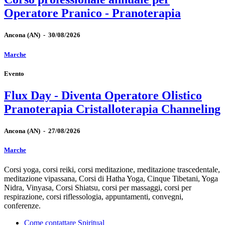
Operatore Pranico - Pranoterapia
Ancona
(AN)
-
30/08/2026
Marche
Evento
Flux Day - Diventa Operatore Olistico
Pranoterapia Cristalloterapia Channeling
Ancona
(AN)
-
27/08/2026
Marche
Corsi yoga, corsi reiki, corsi meditazione, meditazione trascedentale,
meditazione vipassana, Corsi di Hatha Yoga, Cinque Tibetani, Yoga
Nidra, Vinyasa, Corsi Shiatsu, corsi per massaggi, corsi per
respirazione, corsi riflessologia, appuntamenti, convegni,
conferenze.
Come contattare Spiritual