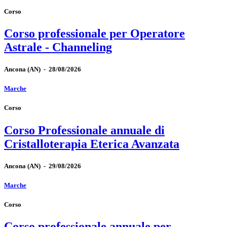
Corso
Corso professionale per Operatore
Astrale - Channeling
Ancona
(AN)
-
28/08/2026
Marche
Corso
Corso Professionale annuale di
Cristalloterapia Eterica Avanzata
Ancona
(AN)
-
29/08/2026
Marche
Corso
Corso professionale annuale per