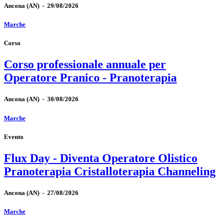
Ancona
(AN)
-
29/08/2026
Marche
Corso
Corso professionale annuale per
Operatore Pranico - Pranoterapia
Ancona
(AN)
-
30/08/2026
Marche
Evento
Flux Day - Diventa Operatore Olistico
Pranoterapia Cristalloterapia Channeling
Ancona
(AN)
-
27/08/2026
Marche