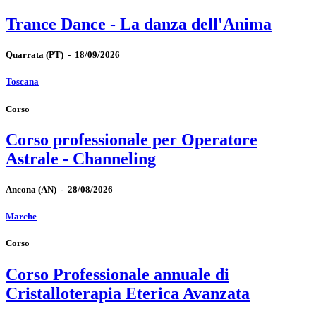
Trance Dance - La danza dell'Anima
Quarrata
(PT)
-
18/09/2026
Toscana
Corso
Corso professionale per Operatore
Astrale - Channeling
Ancona
(AN)
-
28/08/2026
Marche
Corso
Corso Professionale annuale di
Cristalloterapia Eterica Avanzata