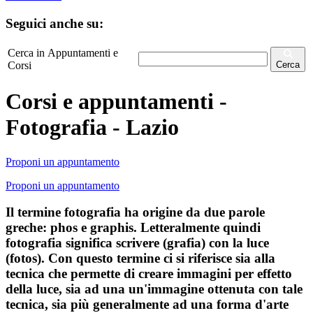
Seguici anche su:
Cerca in Appuntamenti e
Corsi
Cerca
Corsi e appuntamenti -
Fotografia - Lazio
Proponi un appuntamento
Proponi un appuntamento
Il termine fotografia ha origine da due parole
greche: phos e graphis. Letteralmente quindi
fotografia significa scrivere (grafia) con la luce
(fotos). Con questo termine ci si riferisce sia alla
tecnica che permette di creare immagini per effetto
della luce, sia ad una un'immagine ottenuta con tale
tecnica, sia più generalmente ad una forma d'arte