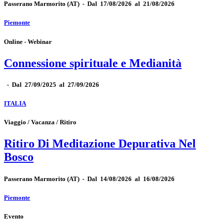
Passerano Marmorito
(AT)
-
Dal 17/08/2026 al 21/08/2026
Piemonte
Online - Webinar
Connessione spirituale e Medianità
-
Dal 27/09/2025 al 27/09/2026
ITALIA
Viaggio / Vacanza / Ritiro
Ritiro Di Meditazione Depurativa Nel
Bosco
Passerano Marmorito
(AT)
-
Dal 14/08/2026 al 16/08/2026
Piemonte
Evento