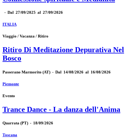
-
Dal 27/09/2025 al 27/09/2026
ITALIA
Viaggio / Vacanza / Ritiro
Ritiro Di Meditazione Depurativa Nel
Bosco
Passerano Marmorito
(AT)
-
Dal 14/08/2026 al 16/08/2026
Piemonte
Evento
Trance Dance - La danza dell'Anima
Quarrata
(PT)
-
18/09/2026
Toscana