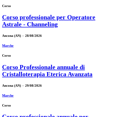
Corso
Corso professionale per Operatore
Astrale - Channeling
Ancona
(AN)
-
28/08/2026
Marche
Corso
Corso Professionale annuale di
Cristalloterapia Eterica Avanzata
Ancona
(AN)
-
29/08/2026
Marche
Corso
Corso professionale annuale per