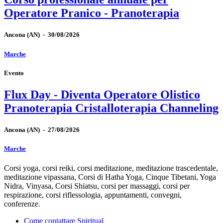
Operatore Pranico - Pranoterapia
Ancona
(AN)
-
30/08/2026
Marche
Evento
Flux Day - Diventa Operatore Olistico
Pranoterapia Cristalloterapia Channeling
Ancona
(AN)
-
27/08/2026
Marche
Corsi yoga, corsi reiki, corsi meditazione, meditazione trascedentale,
meditazione vipassana, Corsi di Hatha Yoga, Cinque Tibetani, Yoga
Nidra, Vinyasa, Corsi Shiatsu, corsi per massaggi, corsi per
respirazione, corsi riflessologia, appuntamenti, convegni,
conferenze.
Come contattare Spiritual