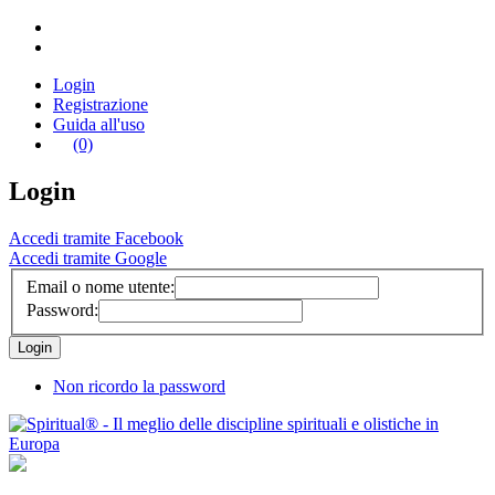
Login
Registrazione
Guida all'uso
(0)
Login
Accedi tramite Facebook
Accedi tramite Google
Email o nome utente:
Password:
Non ricordo la password