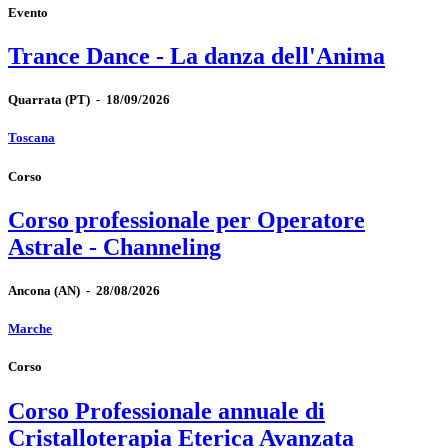
Evento
Trance Dance - La danza dell'Anima
Quarrata
(PT)
-
18/09/2026
Toscana
Corso
Corso professionale per Operatore
Astrale - Channeling
Ancona
(AN)
-
28/08/2026
Marche
Corso
Corso Professionale annuale di
Cristalloterapia Eterica Avanzata