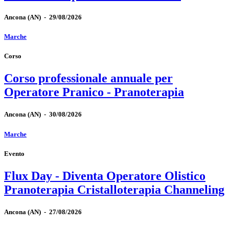
Ancona
(AN)
-
29/08/2026
Marche
Corso
Corso professionale annuale per
Operatore Pranico - Pranoterapia
Ancona
(AN)
-
30/08/2026
Marche
Evento
Flux Day - Diventa Operatore Olistico
Pranoterapia Cristalloterapia Channeling
Ancona
(AN)
-
27/08/2026