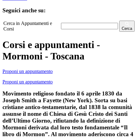
Seguici anche su:
Cerca in Appuntamenti e
Corsi
Cerca
Corsi e appuntamenti -
Mormoni - Toscana
Proponi un appuntamento
Proponi un appuntamento
Movimento religioso fondato il 6 aprile 1830 da
Joseph Smith a Fayette (New York). Sorta su basi
cristiane antico-testamentarie, dal 1838 la comunità
assunse il nome di Chiesa di Gesù Cristo dei Santi
dell’Ultimo Giorno, rifiutando la definizione di
Mormoni derivata dal loro testo fondamentale “Il
libro di Mormon”. Al movimento aderiscono circa 4