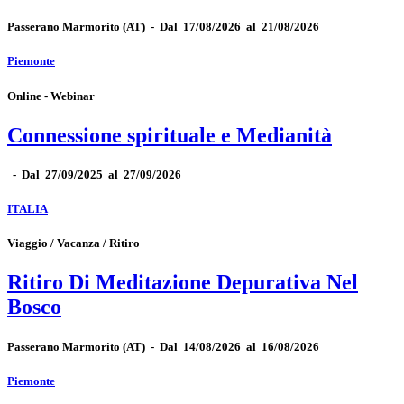
Passerano Marmorito
(AT)
-
Dal 17/08/2026 al 21/08/2026
Piemonte
Online - Webinar
Connessione spirituale e Medianità
-
Dal 27/09/2025 al 27/09/2026
ITALIA
Viaggio / Vacanza / Ritiro
Ritiro Di Meditazione Depurativa Nel
Bosco
Passerano Marmorito
(AT)
-
Dal 14/08/2026 al 16/08/2026
Piemonte