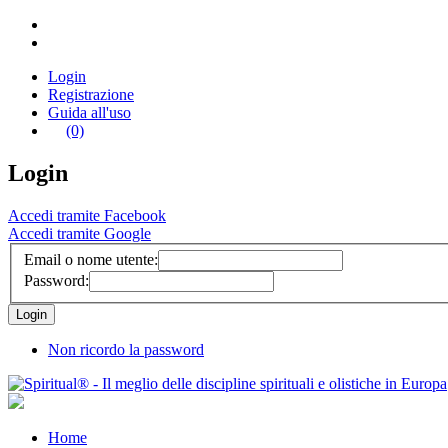
Login
Registrazione
Guida all'uso
(0)
Login
Accedi tramite Facebook
Accedi tramite Google
Email o nome utente:
Password:
Non ricordo la password
Home