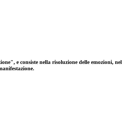
ione", e consiste nella risoluzione delle emozioni, nel
manifestazione.