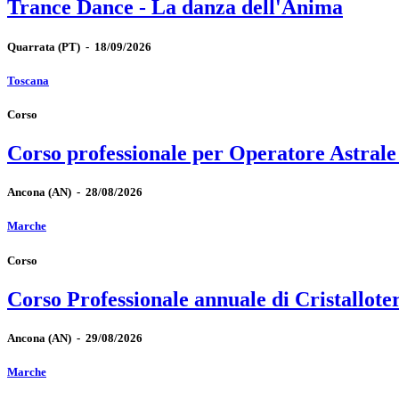
Trance Dance - La danza dell'Anima
Quarrata
(PT)
-
18/09/2026
Toscana
Corso
Corso professionale per Operatore Astrale
Ancona
(AN)
-
28/08/2026
Marche
Corso
Corso Professionale annuale di Cristallote
Ancona
(AN)
-
29/08/2026
Marche