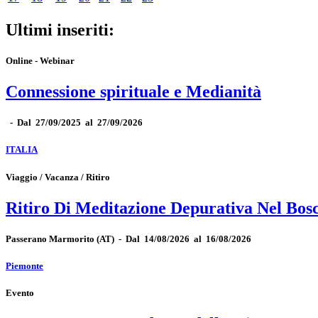
Ultimi inseriti:
Online - Webinar
Connessione spirituale e Medianità
-
Dal 27/09/2025 al 27/09/2026
ITALIA
Viaggio / Vacanza / Ritiro
Ritiro Di Meditazione Depurativa Nel Bos
Passerano Marmorito
(AT)
-
Dal 14/08/2026 al 16/08/2026
Piemonte
Evento