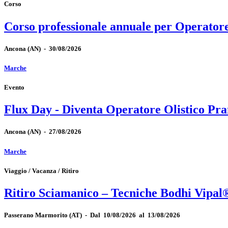
Corso
Corso professionale annuale per Operator
Ancona
(AN)
-
30/08/2026
Marche
Evento
Flux Day - Diventa Operatore Olistico Pra
Ancona
(AN)
-
27/08/2026
Marche
Viaggio / Vacanza / Ritiro
Ritiro Sciamanico – Tecniche Bodhi Vipal
Passerano Marmorito
(AT)
-
Dal 10/08/2026 al 13/08/2026