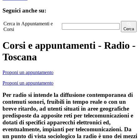
Seguici anche su:
Cerca in Appuntamenti e
Corsi
Cerca
Corsi e appuntamenti - Radio -
Toscana
Proponi un appuntamento
Proponi un appuntamento
Per radio si intende la diffusione contemporanea di
contenuti sonori, fruibili in tempo reale o con un
breve ritardo, ad utenti situati in aree geografiche
predisposte da apposite reti per telecomunicazioni e
dotati di specifici apparecchi elettronici ed,
eventualmente, impianti per telecomunicazioni. Da
un punto di vista sociologico la radio è uno dei mezzi