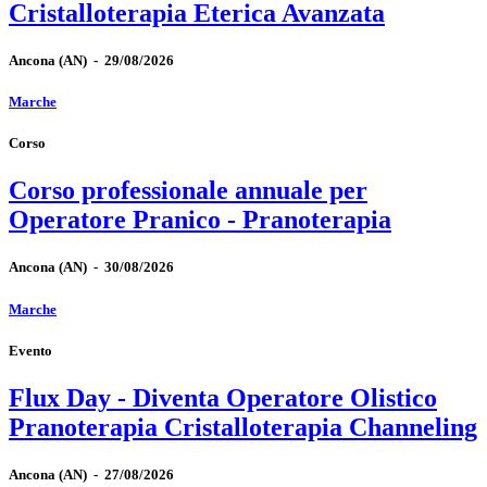
Cristalloterapia Eterica Avanzata
Ancona
(AN)
-
29/08/2026
Marche
Corso
Corso professionale annuale per
Operatore Pranico - Pranoterapia
Ancona
(AN)
-
30/08/2026
Marche
Evento
Flux Day - Diventa Operatore Olistico
Pranoterapia Cristalloterapia Channeling
Ancona
(AN)
-
27/08/2026