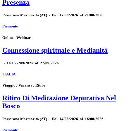
Presenza
Passerano Marmorito
(AT)
-
Dal 17/08/2026 al 21/08/2026
Piemonte
Online - Webinar
Connessione spirituale e Medianità
-
Dal 27/09/2025 al 27/09/2026
ITALIA
Viaggio / Vacanza / Ritiro
Ritiro Di Meditazione Depurativa Nel
Bosco
Passerano Marmorito
(AT)
-
Dal 14/08/2026 al 16/08/2026
Piemonte