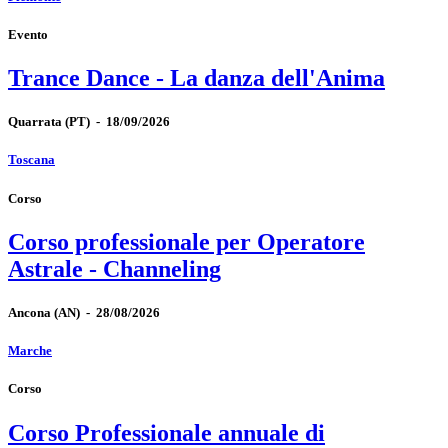
Evento
Trance Dance - La danza dell'Anima
Quarrata
(PT)
-
18/09/2026
Toscana
Corso
Corso professionale per Operatore
Astrale - Channeling
Ancona
(AN)
-
28/08/2026
Marche
Corso
Corso Professionale annuale di