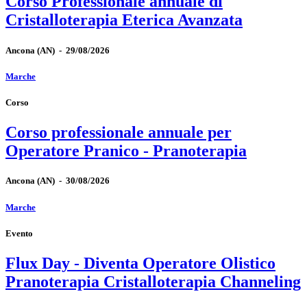
Corso Professionale annuale di
Cristalloterapia Eterica Avanzata
Ancona
(AN)
-
29/08/2026
Marche
Corso
Corso professionale annuale per
Operatore Pranico - Pranoterapia
Ancona
(AN)
-
30/08/2026
Marche
Evento
Flux Day - Diventa Operatore Olistico
Pranoterapia Cristalloterapia Channeling