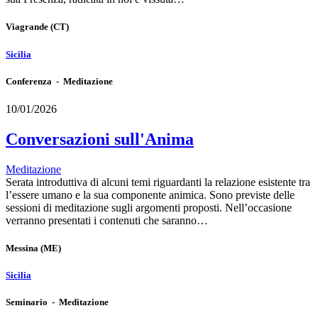
Viagrande
(CT)
Sicilia
Conferenza - Meditazione
10/01/2026
Conversazioni sull'Anima
Meditazione
Serata introduttiva di alcuni temi riguardanti la relazione esistente tra
l’essere umano e la sua componente animica. Sono previste delle
sessioni di meditazione sugli argomenti proposti. Nell’occasione
verranno presentati i contenuti che saranno…
Messina
(ME)
Sicilia
Seminario - Meditazione