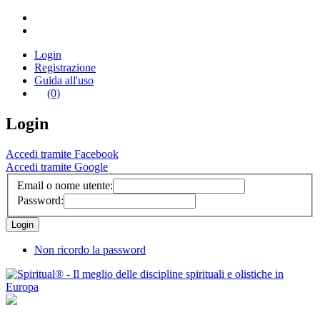
Login
Registrazione
Guida all'uso
(0)
Login
Accedi tramite Facebook
Accedi tramite Google
Email o nome utente:
Password:
Non ricordo la password