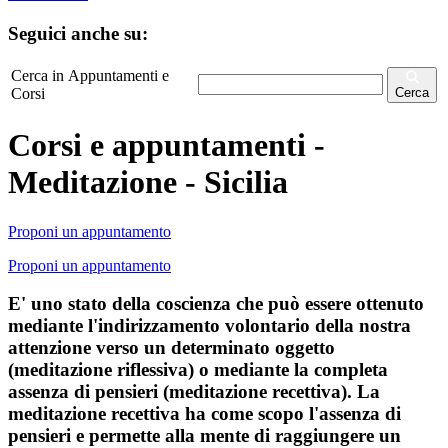
Seguici anche su:
Cerca in Appuntamenti e
Corsi
Cerca
Corsi e appuntamenti -
Meditazione - Sicilia
Proponi un appuntamento
Proponi un appuntamento
E' uno stato della coscienza che può essere ottenuto
mediante l'indirizzamento volontario della nostra
attenzione verso un determinato oggetto
(meditazione riflessiva) o mediante la completa
assenza di pensieri (meditazione recettiva). La
meditazione recettiva ha come scopo l'assenza di
pensieri e permette alla mente di raggiungere un