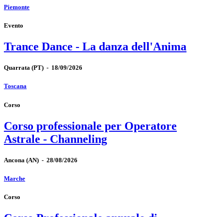
Piemonte
Evento
Trance Dance - La danza dell'Anima
Quarrata
(PT)
-
18/09/2026
Toscana
Corso
Corso professionale per Operatore
Astrale - Channeling
Ancona
(AN)
-
28/08/2026
Marche
Corso