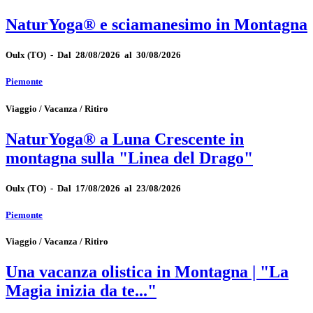
NaturYoga® e sciamanesimo in Montagna
Oulx
(TO)
-
Dal 28/08/2026 al 30/08/2026
Piemonte
Viaggio / Vacanza / Ritiro
NaturYoga® a Luna Crescente in
montagna sulla "Linea del Drago"
Oulx
(TO)
-
Dal 17/08/2026 al 23/08/2026
Piemonte
Viaggio / Vacanza / Ritiro
Una vacanza olistica in Montagna | "La
Magia inizia da te..."