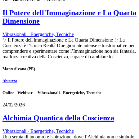
Il Potere dell'Immaginazione e La Quarta
Dimensione
Vibrazionali - Energetiche, Tecniche
✨ Il Potere dell'Immaginazione e La Quarta Dimensione ✨ La
Coscienza è l’Unica Realtà Due giornate intense e trasformative per
comprendere e sperimentare come l’Immaginazione non sia fantasia,
ma forza creativa della Coscienza, capace di cambiare lo…
Montesilvano
(PE)
Abruzzo
Online - Webinar - Vibrazionali - Energetiche, Tecniche
24/02/2026
Alchimia Quantica della Coscienza
Vibrazionali - Energetiche, Tecniche
Una serata di incontro e ispirazione, dove l’Alchimia non è simbolo