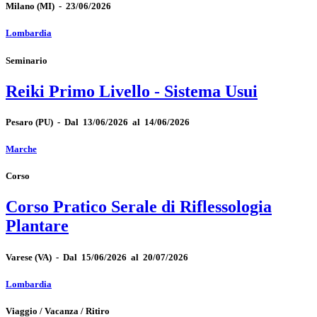
Milano
(MI)
-
23/06/2026
Lombardia
Seminario
Reiki Primo Livello - Sistema Usui
Pesaro
(PU)
-
Dal 13/06/2026 al 14/06/2026
Marche
Corso
Corso Pratico Serale di Riflessologia
Plantare
Varese
(VA)
-
Dal 15/06/2026 al 20/07/2026
Lombardia
Viaggio / Vacanza / Ritiro