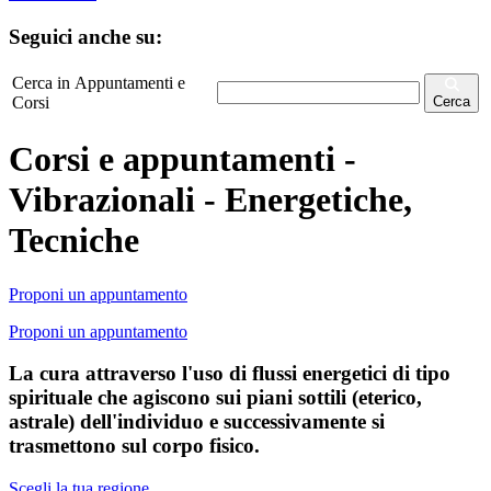
Seguici anche su:
Cerca in Appuntamenti e
Corsi
Cerca
Corsi e appuntamenti -
Vibrazionali - Energetiche,
Tecniche
Proponi un appuntamento
Proponi un appuntamento
La cura attraverso l'uso di flussi energetici di tipo
spirituale che agiscono sui piani sottili (eterico,
astrale) dell'individuo e successivamente si
trasmettono sul corpo fisico.
Scegli la tua regione