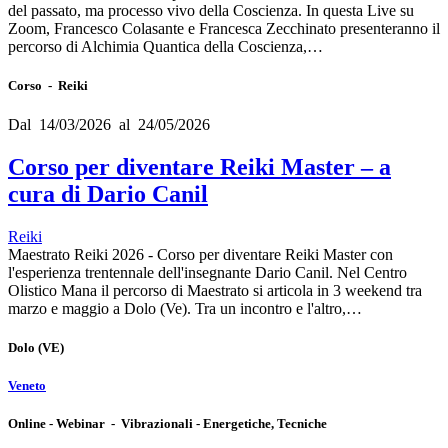
del passato, ma processo vivo della Coscienza. In questa Live su
Zoom, Francesco Colasante e Francesca Zecchinato presenteranno il
percorso di Alchimia Quantica della Coscienza,…
Corso - Reiki
Dal 14/03/2026 al 24/05/2026
Corso per diventare Reiki Master – a
cura di Dario Canil
Reiki
Maestrato Reiki 2026 - Corso per diventare Reiki Master con
l'esperienza trentennale dell'insegnante Dario Canil. Nel Centro
Olistico Mana il percorso di Maestrato si articola in 3 weekend tra
marzo e maggio a Dolo (Ve). Tra un incontro e l'altro,…
Dolo
(VE)
Veneto
Online - Webinar - Vibrazionali - Energetiche, Tecniche