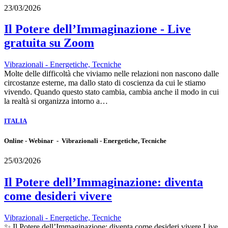
23/03/2026
Il Potere dell’Immaginazione - Live
gratuita su Zoom
Vibrazionali - Energetiche, Tecniche
Molte delle difficoltà che viviamo nelle relazioni non nascono dalle
circostanze esterne, ma dallo stato di coscienza da cui le stiamo
vivendo. Quando questo stato cambia, cambia anche il modo in cui
la realtà si organizza intorno a…
ITALIA
Online - Webinar - Vibrazionali - Energetiche, Tecniche
25/03/2026
Il Potere dell’Immaginazione: diventa
come desideri vivere
Vibrazionali - Energetiche, Tecniche
✨ Il Potere dell’Immaginazione: diventa come desideri vivere Live