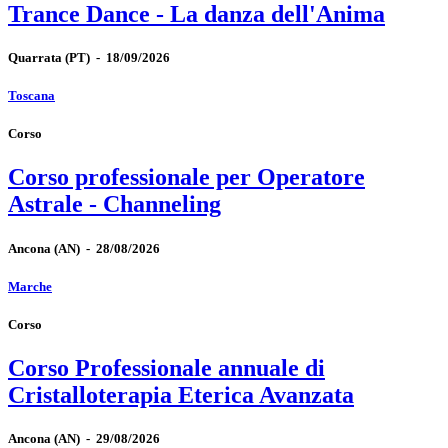
Trance Dance - La danza dell'Anima
Quarrata
(PT)
-
18/09/2026
Toscana
Corso
Corso professionale per Operatore
Astrale - Channeling
Ancona
(AN)
-
28/08/2026
Marche
Corso
Corso Professionale annuale di
Cristalloterapia Eterica Avanzata
Ancona
(AN)
-
29/08/2026