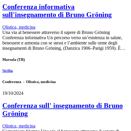
Conferenza informativa
sull'insegnamento di Bruno Gröning
Olistica, medicina
Una via al benessere attraverso il sapere di Bruno Gröning
Conferenza informativa Un percorso verso un’esistenza in salute,
benessere e armonia con se stessi e l’ambiente sulle orme degli
insegnamenti di Bruno Gröning, (Danzica 1906–Parigi 1959). È…
Marsala
(TR)
Sicilia
Conferenza - Olistica, medicina
19/10/2024
Conferenza sull' insegnamento di Bruno
Gröning
Olistica, medicina