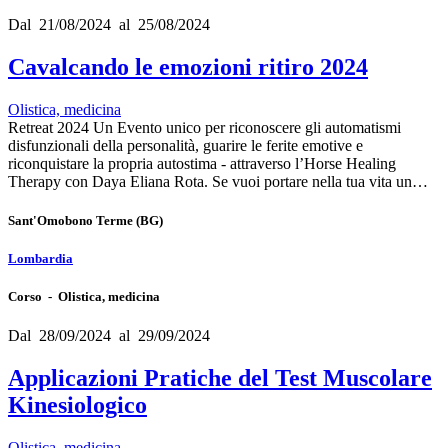
Dal 21/08/2024 al 25/08/2024
Cavalcando le emozioni ritiro 2024
Olistica, medicina
Retreat 2024 Un Evento unico per riconoscere gli automatismi
disfunzionali della personalità, guarire le ferite emotive e
riconquistare la propria autostima - attraverso l’Horse Healing
Therapy con Daya Eliana Rota. Se vuoi portare nella tua vita un…
Sant'Omobono Terme
(BG)
Lombardia
Corso - Olistica, medicina
Dal 28/09/2024 al 29/09/2024
Applicazioni Pratiche del Test Muscolare
Kinesiologico
Olistica, medicina