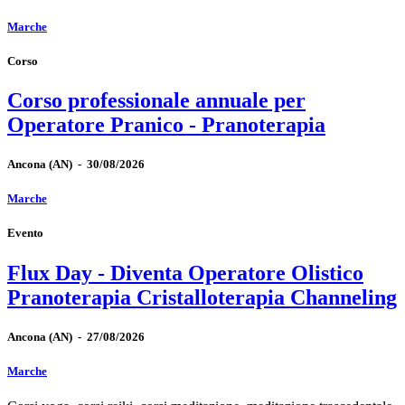
Marche
Corso
Corso professionale annuale per
Operatore Pranico - Pranoterapia
Ancona
(AN)
-
30/08/2026
Marche
Evento
Flux Day - Diventa Operatore Olistico
Pranoterapia Cristalloterapia Channeling
Ancona
(AN)
-
27/08/2026
Marche