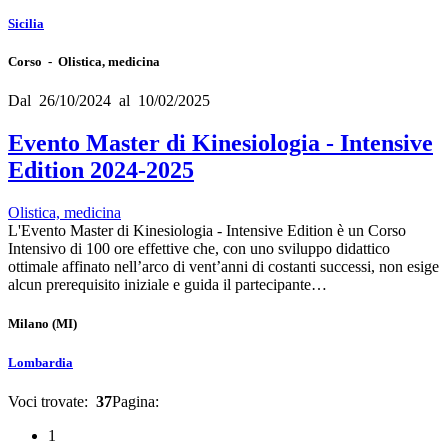
Sicilia
Corso - Olistica, medicina
Dal 26/10/2024 al 10/02/2025
Evento Master di Kinesiologia - Intensive
Edition 2024-2025
Olistica, medicina
L'Evento Master di Kinesiologia - Intensive Edition è un Corso
Intensivo di 100 ore effettive che, con uno sviluppo didattico
ottimale affinato nell’arco di vent’anni di costanti successi, non esige
alcun prerequisito iniziale e guida il partecipante…
Milano
(MI)
Lombardia
Voci trovate:
37
Pagina:
1