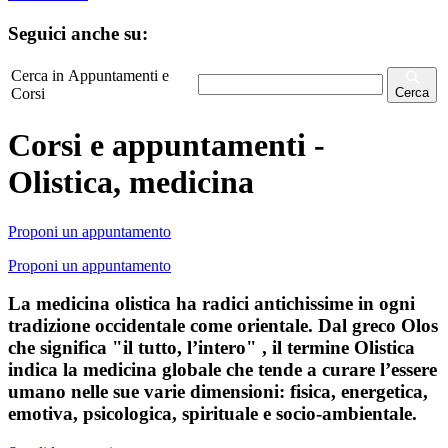
Seguici anche su:
Cerca in Appuntamenti e
Corsi
Cerca
Corsi e appuntamenti -
Olistica, medicina
Proponi un appuntamento
Proponi un appuntamento
La medicina olistica ha radici antichissime in ogni
tradizione occidentale come orientale. Dal greco Olos
che significa "il tutto, l’intero" , il termine Olistica
indica la medicina globale che tende a curare l’essere
umano nelle sue varie dimensioni: fisica, energetica,
emotiva, psicologica, spirituale e socio-ambientale.