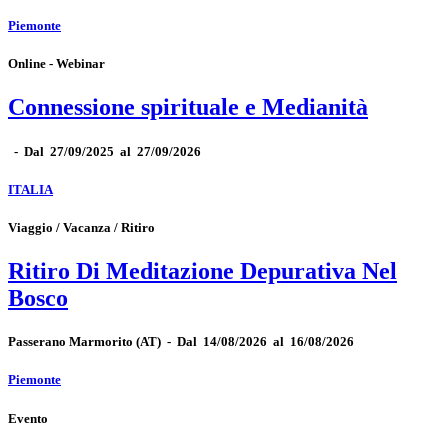
Piemonte
Online - Webinar
Connessione spirituale e Medianità
-
Dal 27/09/2025 al 27/09/2026
ITALIA
Viaggio / Vacanza / Ritiro
Ritiro Di Meditazione Depurativa Nel
Bosco
Passerano Marmorito
(AT)
-
Dal 14/08/2026 al 16/08/2026
Piemonte
Evento