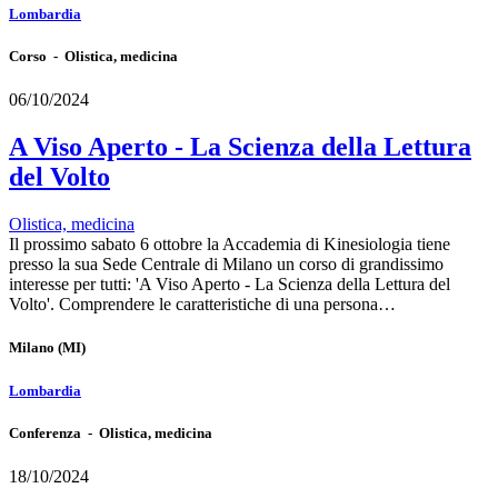
Lombardia
Corso - Olistica, medicina
06/10/2024
A Viso Aperto - La Scienza della Lettura
del Volto
Olistica, medicina
Il prossimo sabato 6 ottobre la Accademia di Kinesiologia tiene
presso la sua Sede Centrale di Milano un corso di grandissimo
interesse per tutti: 'A Viso Aperto - La Scienza della Lettura del
Volto'. Comprendere le caratteristiche di una persona…
Milano
(MI)
Lombardia
Conferenza - Olistica, medicina
18/10/2024