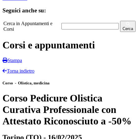
Seguici anche su:
Cerca in Appuntamenti e
Corsi
Cerca
Corsi e appuntamenti
Stampa
Torna indietro
Corso - Olistica, medicina
Corso Pedicure Olistica
Curativa Professionale con
Attestato Riconosciuto a -50%
Torino (TO) - 16/02/2025