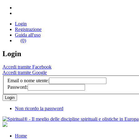
Login
Registrazione
Guida all'uso
(0)
Login
Accedi tramite Facebook
Accedi tramite Google
Email o nome utente:
Password:
Non ricordo la password
Home