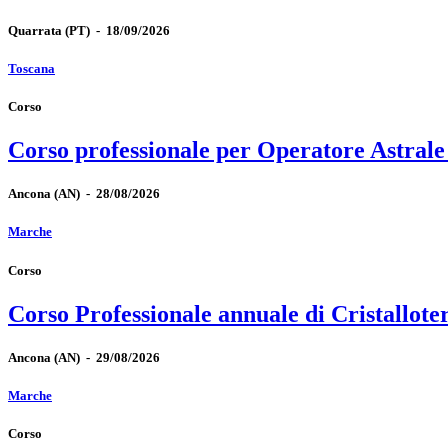
Quarrata
(PT)
-
18/09/2026
Toscana
Corso
Corso professionale per Operatore Astrale
Ancona
(AN)
-
28/08/2026
Marche
Corso
Corso Professionale annuale di Cristallote
Ancona
(AN)
-
29/08/2026
Marche
Corso