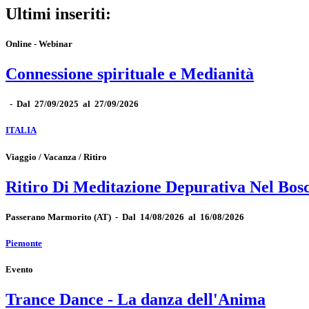
Ultimi inseriti:
Online - Webinar
Connessione spirituale e Medianità
-
Dal 27/09/2025 al 27/09/2026
ITALIA
Viaggio / Vacanza / Ritiro
Ritiro Di Meditazione Depurativa Nel Bos
Passerano Marmorito
(AT)
-
Dal 14/08/2026 al 16/08/2026
Piemonte
Evento
Trance Dance - La danza dell'Anima