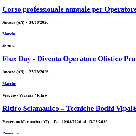
Corso professionale annuale per Operator
Ancona
(AN)
-
30/08/2026
Marche
Evento
Flux Day - Diventa Operatore Olistico Pra
Ancona
(AN)
-
27/08/2026
Marche
Viaggio / Vacanza / Ritiro
Ritiro Sciamanico – Tecniche Bodhi Vipal
Passerano Marmorito
(AT)
-
Dal 10/08/2026 al 13/08/2026
Piemonte