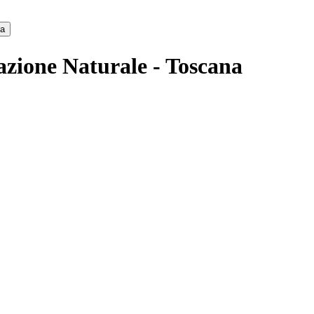
ca
azione Naturale - Toscana