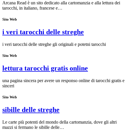
Arcana Read è un sito dedicato alla cartomanzia e alla lettura dei
tarocchi, in italiano, francese e…
Sito Web
i veri tarocchi delle streghe
i veri tarocchi delle streghe gli originali e potetni tarocchi
Sito Web
lettura tarocchi gratis online
una pagina sincera per avere un responso online di tarocchi gratis e
sinceri
Sito Web
sibille delle streghe
Le carte più potenti del mondo della cartomanzia, dove gli altri
mazzi si fermano le sibille delle…