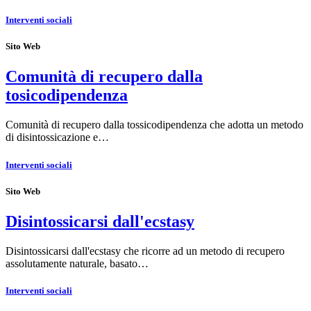
Interventi sociali
Sito Web
Comunità di recupero dalla
tosicodipendenza
Comunità di recupero dalla tossicodipendenza che adotta un metodo
di disintossicazione e…
Interventi sociali
Sito Web
Disintossicarsi dall'ecstasy
Disintossicarsi dall'ecstasy che ricorre ad un metodo di recupero
assolutamente naturale, basato…
Interventi sociali