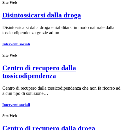
Sito Web
Disintossicarsi dalla droga
Disintossicarsi dalla droga e riabilitarsi in modo naturale dalla
tossicodipendenza grazie ad un…
Interventi sociali
Sito Web
Centro di recupero dalla
tossicodipendenza
Centro di recupero dalla tossicodipendenza che non fa ricorso ad
alcun tipo di soluzione…
Interventi sociali
Sito Web
Centro di recupero dalla droga