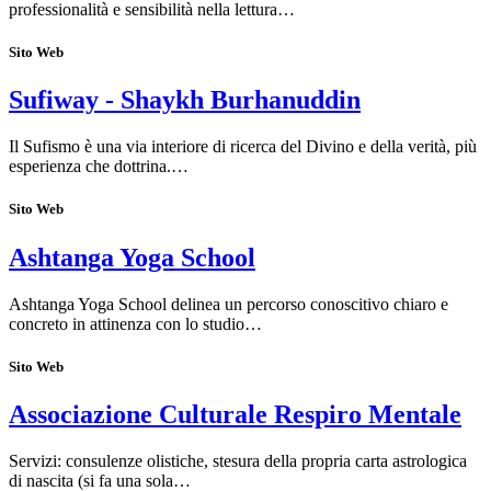
professionalità e sensibilità nella lettura…
Sito Web
Sufiway - Shaykh Burhanuddin
Il Sufismo è una via interiore di ricerca del Divino e della verità, più
esperienza che dottrina.…
Sito Web
Ashtanga Yoga School
Ashtanga Yoga School delinea un percorso conoscitivo chiaro e
concreto in attinenza con lo studio…
Sito Web
Associazione Culturale Respiro Mentale
Servizi: consulenze olistiche, stesura della propria carta astrologica
di nascita (si fa una sola…