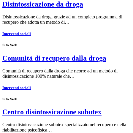
Disintossicazione da droga
Disintossicazione da droga grazie ad un completo programma di
recupero che adotta un metodo di…
Interventi sociali
Sito Web
Comunità di recupero dalla droga
Comunità di recupero dalla droga che ricorre ad un metodo di
disintossicazione 100% naturale che…
Interventi sociali
Sito Web
Centro disintossicazione subutex
Centro disintossicazione subutex specializzato nel recupero e nella
riabilitazione psicofisica…