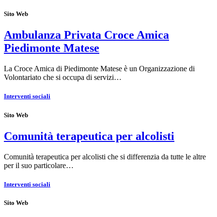
Sito Web
Ambulanza Privata Croce Amica
Piedimonte Matese
La Croce Amica di Piedimonte Matese è un Organizzazione di
Volontariato che si occupa di servizi…
Interventi sociali
Sito Web
Comunità terapeutica per alcolisti
Comunità terapeutica per alcolisti che si differenzia da tutte le altre
per il suo particolare…
Interventi sociali
Sito Web