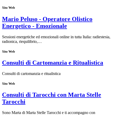
Sito Web
Mario Peluso - Operatore Olistico
Energetico - Emozionale
Sessioni energetiche ed emozionali online in tutta Italia: radiestesia,
radionica, riequilibrio,…
Sito Web
Consulti di Cartomanzia e Ritualistica
Consulti di cartomanzia e ritualistica
Sito Web
Consulti di Tarocchi con Marta Stelle
Tarocchi
Sono Marta di Marta Stelle Tarocchi e ti accompagno con