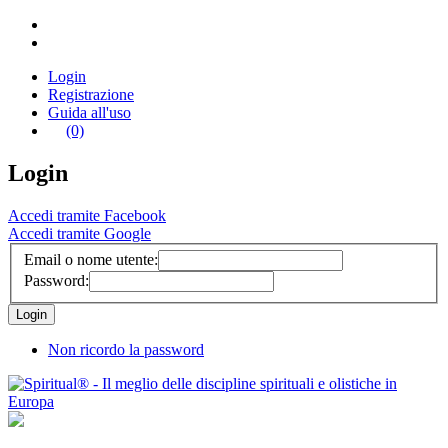
Login
Registrazione
Guida all'uso
(0)
Login
Accedi tramite Facebook
Accedi tramite Google
Email o nome utente:
Password:
Non ricordo la password