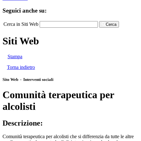
Seguici anche su:
Cerca in Siti Web
Cerca
Siti Web
Stampa
Torna indietro
Sito Web - Interventi sociali
Comunità terapeutica per
alcolisti
Descrizione:
Comunità terapeutica per alcolisti che si differenzia da tutte le altre