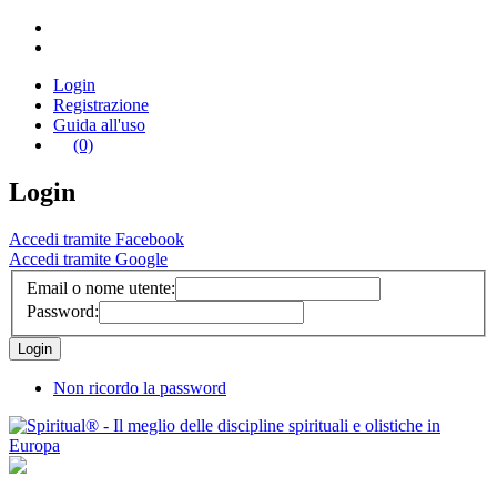
Login
Registrazione
Guida all'uso
(0)
Login
Accedi tramite Facebook
Accedi tramite Google
Email o nome utente:
Password:
Non ricordo la password