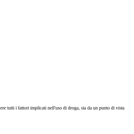
utti i fattori implicati nell'uso di droga, sia da un punto di vista