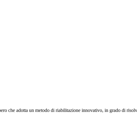
che adotta un metodo di riabilitazione innovativo, in grado di risolvere t