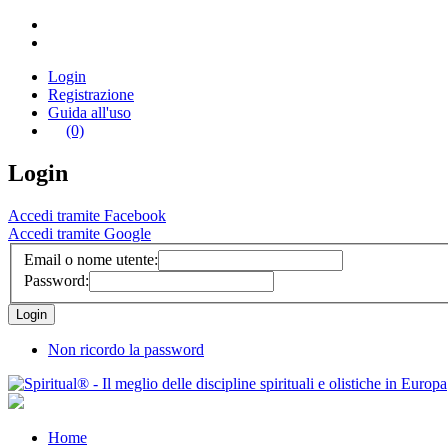
Login
Registrazione
Guida all'uso
(0)
Login
Accedi tramite Facebook
Accedi tramite Google
Email o nome utente:
Password:
Non ricordo la password
Home