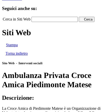
Seguici anche su:
Cerca in Siti Web
Cerca
Siti Web
Stampa
Torna indietro
Sito Web - Interventi sociali
Ambulanza Privata Croce
Amica Piedimonte Matese
Descrizione:
La Croce Amica di Piedimonte Matese è un Organizzazione di