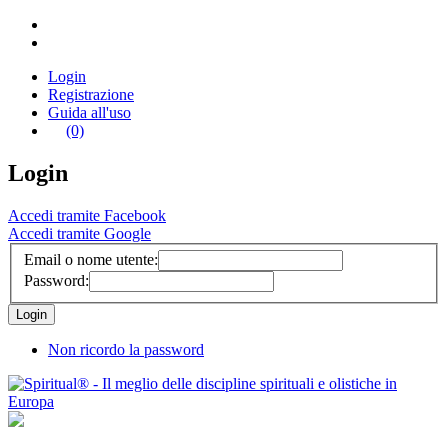
Login
Registrazione
Guida all'uso
(0)
Login
Accedi tramite Facebook
Accedi tramite Google
Email o nome utente:
Password:
Non ricordo la password