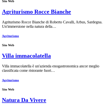
Sito Web
Agriturismo Rocce Bianche
Agriturismo Rocce Bianche di Roberto Cavalli, Arbus, Sardegna.
Un'immersione nella natura della…
Agriturismo
Sito Web
Villa immacolatella
Villa immacolatella è un'azienda enogastronomica ancor meglio
classificata come ristorante fuori…
Agriturismo
Sito Web
Natura Da Vivere