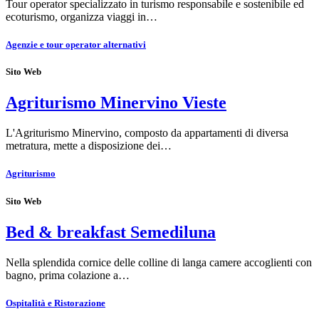
Tour operator specializzato in turismo responsabile e sostenibile ed
ecoturismo, organizza viaggi in…
Agenzie e tour operator alternativi
Sito Web
Agriturismo Minervino Vieste
L'Agriturismo Minervino, composto da appartamenti di diversa
metratura, mette a disposizione dei…
Agriturismo
Sito Web
Bed & breakfast Semediluna
Nella splendida cornice delle colline di langa camere accoglienti con
bagno, prima colazione a…
Ospitalità e Ristorazione