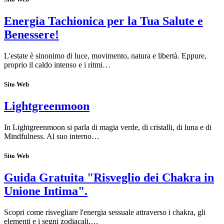
Energia Tachionica per la Tua Salute e
Benessere!
L'estate è sinonimo di luce, movimento, natura e libertà. Eppure,
proprio il caldo intenso e i ritmi…
Sito Web
Lightgreenmoon
In Lightgreenmoon si parla di magia verde, di cristalli, di luna e di
Mindfulness. Al suo interno…
Sito Web
Guida Gratuita "Risveglio dei Chakra in
Unione Intima".
Scopri come risvegliare l'energia sessuale attraverso i chakra, gli
elementi e i segni zodiacali.…