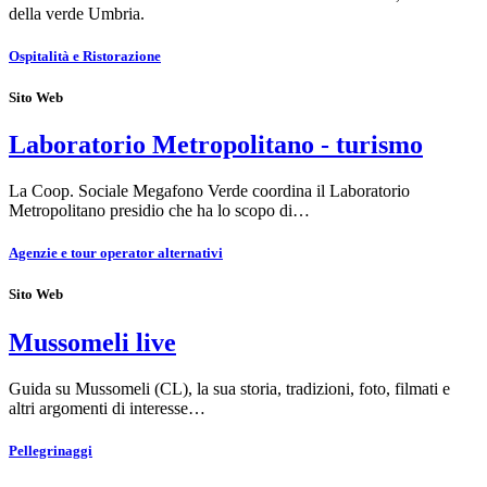
della verde Umbria.
Ospitalità e Ristorazione
Sito Web
Laboratorio Metropolitano - turismo
La Coop. Sociale Megafono Verde coordina il Laboratorio
Metropolitano presidio che ha lo scopo di…
Agenzie e tour operator alternativi
Sito Web
Mussomeli live
Guida su Mussomeli (CL), la sua storia, tradizioni, foto, filmati e
altri argomenti di interesse…
Pellegrinaggi