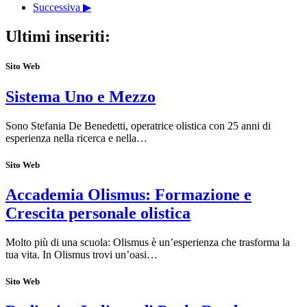
Successiva ▶
Ultimi inseriti:
Sito Web
Sistema Uno e Mezzo
Sono Stefania De Benedetti, operatrice olistica con 25 anni di
esperienza nella ricerca e nella…
Sito Web
Accademia Olismus: Formazione e
Crescita personale olistica
Molto più di una scuola: Olismus è un’esperienza che trasforma la
tua vita. In Olismus trovi un’oasi…
Sito Web