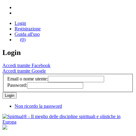
Login
Registrazione
Guida all'uso
(0)
Login
Accedi tramite Facebook
Accedi tramite Google
Email o nome utente:
Password:
Non ricordo la password