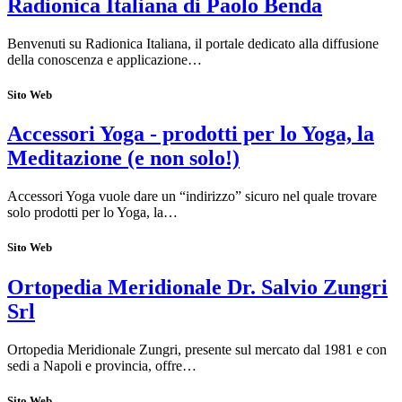
Radionica Italiana di Paolo Benda
Benvenuti su Radionica Italiana, il portale dedicato alla diffusione
della conoscenza e applicazione…
Sito Web
Accessori Yoga - prodotti per lo Yoga, la
Meditazione (e non solo!)
Accessori Yoga vuole dare un “indirizzo” sicuro nel quale trovare
solo prodotti per lo Yoga, la…
Sito Web
Ortopedia Meridionale Dr. Salvio Zungri
Srl
Ortopedia Meridionale Zungri, presente sul mercato dal 1981 e con
sedi a Napoli e provincia, offre…
Sito Web