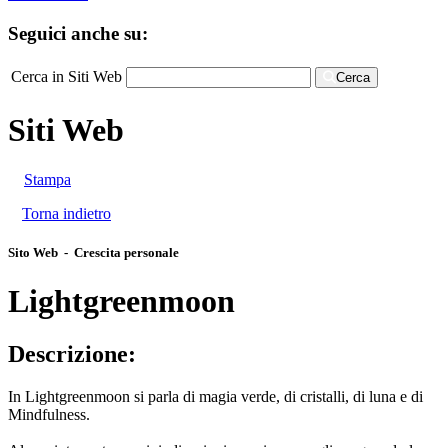
Seguici anche su:
Cerca in Siti Web
Cerca
Siti Web
Stampa
Torna indietro
Sito Web - Crescita personale
Lightgreenmoon
Descrizione:
In Lightgreenmoon si parla di magia verde, di cristalli, di luna e di
Mindfulness.