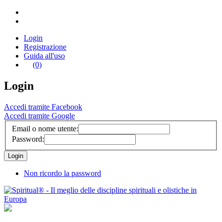
Login
Registrazione
Guida all'uso
(0)
Login
Accedi tramite Facebook
Accedi tramite Google
Email o nome utente:
Password:
Non ricordo la password