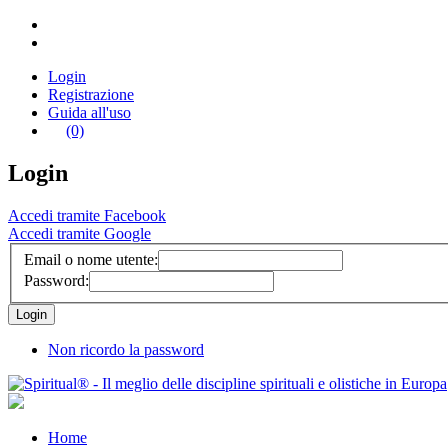
Login
Registrazione
Guida all'uso
(0)
Login
Accedi tramite Facebook
Accedi tramite Google
Email o nome utente:
Password:
Non ricordo la password
Home