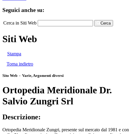
Seguici anche su:
Cerca in Siti Web
Cerca
Siti Web
Stampa
Torna indietro
Sito Web - Varie, Argomenti diversi
Ortopedia Meridionale Dr.
Salvio Zungri Srl
Descrizione:
Ortopedia Meridionale Zungri, presente sul mercato dal 1981 e con