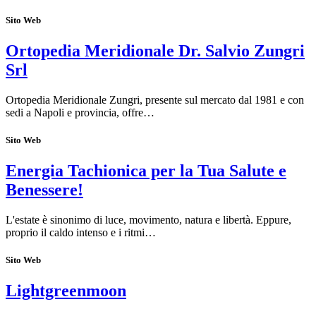
Sito Web
Ortopedia Meridionale Dr. Salvio Zungri
Srl
Ortopedia Meridionale Zungri, presente sul mercato dal 1981 e con
sedi a Napoli e provincia, offre…
Sito Web
Energia Tachionica per la Tua Salute e
Benessere!
L'estate è sinonimo di luce, movimento, natura e libertà. Eppure,
proprio il caldo intenso e i ritmi…
Sito Web
Lightgreenmoon