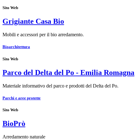
Sito Web
Grigiante Casa Bio
Mobili e accessori per il bio arredamento.
Bioarchitettura
Sito Web
Parco del Delta del Po - Emilia Romagna
Materiale informativo del parco e prodotti del Delta del Po.
Parchi e aree protette
Sito Web
BioPrò
Arredamento naturale