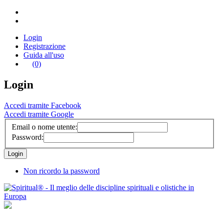
Login
Registrazione
Guida all'uso
(0)
Login
Accedi tramite Facebook
Accedi tramite Google
Email o nome utente:
Password:
Non ricordo la password