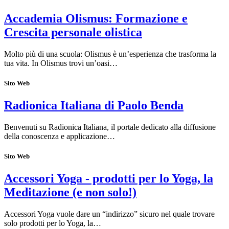
Accademia Olismus: Formazione e
Crescita personale olistica
Molto più di una scuola: Olismus è un’esperienza che trasforma la
tua vita. In Olismus trovi un’oasi…
Sito Web
Radionica Italiana di Paolo Benda
Benvenuti su Radionica Italiana, il portale dedicato alla diffusione
della conoscenza e applicazione…
Sito Web
Accessori Yoga - prodotti per lo Yoga, la
Meditazione (e non solo!)
Accessori Yoga vuole dare un “indirizzo” sicuro nel quale trovare
solo prodotti per lo Yoga, la…