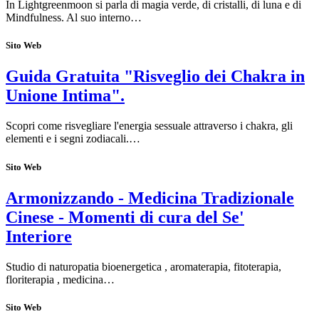
In Lightgreenmoon si parla di magia verde, di cristalli, di luna e di
Mindfulness. Al suo interno…
Sito Web
Guida Gratuita "Risveglio dei Chakra in
Unione Intima".
Scopri come risvegliare l'energia sessuale attraverso i chakra, gli
elementi e i segni zodiacali.…
Sito Web
Armonizzando - Medicina Tradizionale
Cinese - Momenti di cura del Se'
Interiore
Studio di naturopatia bioenergetica , aromaterapia, fitoterapia,
floriterapia , medicina…
Sito Web