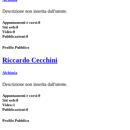
Descrizione non inserita dall'utente.
Appuntamenti e corsi:
0
Siti web:
0
Video:
0
Pubblicazioni:
0
Profilo Pubblico
Riccardo Cecchini
Alchimia
Descrizione non inserita dall'utente.
Appuntamenti e corsi:
0
Siti web:
0
Video:
1
Pubblicazioni:
0
Profilo Pubblico