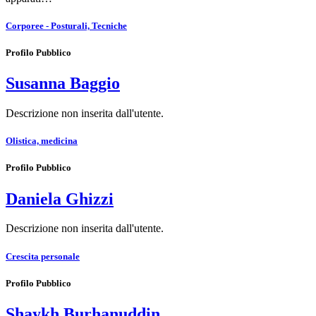
Corporee - Posturali, Tecniche
Profilo Pubblico
Susanna Baggio
Descrizione non inserita dall'utente.
Olistica, medicina
Profilo Pubblico
Daniela Ghizzi
Descrizione non inserita dall'utente.
Crescita personale
Profilo Pubblico
Shaykh Burhanuddin