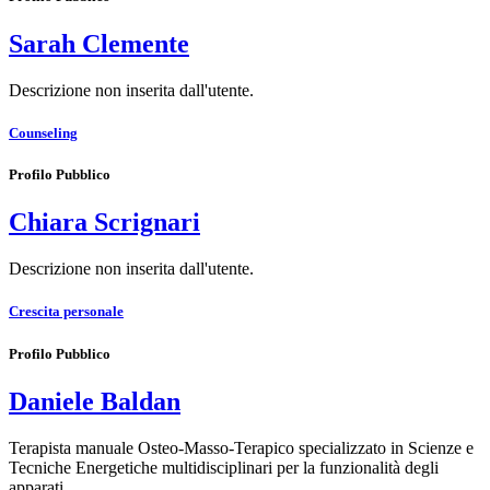
Sarah Clemente
Descrizione non inserita dall'utente.
Counseling
Profilo Pubblico
Chiara Scrignari
Descrizione non inserita dall'utente.
Crescita personale
Profilo Pubblico
Daniele Baldan
Terapista manuale Osteo-Masso-Terapico specializzato in Scienze e
Tecniche Energetiche multidisciplinari per la funzionalità degli
apparati…