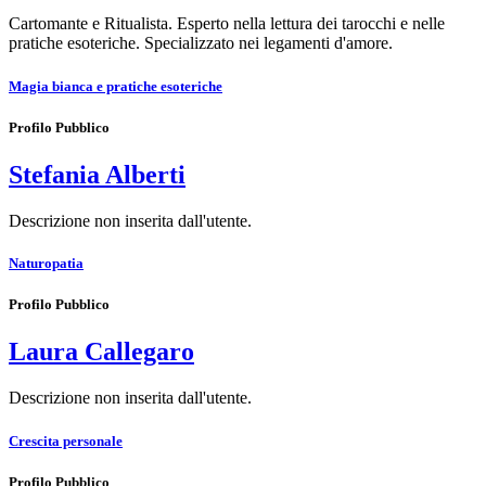
Cartomante e Ritualista. Esperto nella lettura dei tarocchi e nelle
pratiche esoteriche. Specializzato nei legamenti d'amore.
Magia bianca e pratiche esoteriche
Profilo Pubblico
Stefania Alberti
Descrizione non inserita dall'utente.
Naturopatia
Profilo Pubblico
Laura Callegaro
Descrizione non inserita dall'utente.
Crescita personale
Profilo Pubblico