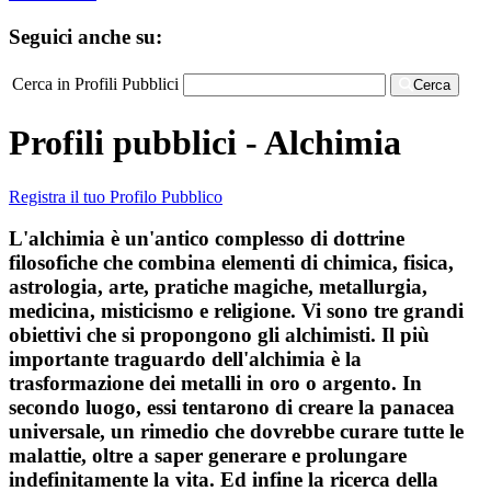
Seguici anche su:
Cerca in Profili Pubblici
Cerca
Profili pubblici - Alchimia
Registra il tuo Profilo Pubblico
L'alchimia è un'antico complesso di dottrine
filosofiche che combina elementi di chimica, fisica,
astrologia, arte, pratiche magiche, metallurgia,
medicina, misticismo e religione. Vi sono tre grandi
obiettivi che si propongono gli alchimisti. Il più
importante traguardo dell'alchimia è la
trasformazione dei metalli in oro o argento. In
secondo luogo, essi tentarono di creare la panacea
universale, un rimedio che dovrebbe curare tutte le
malattie, oltre a saper generare e prolungare
indefinitamente la vita. Ed infine la ricerca della