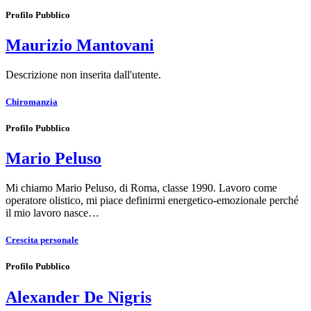
Profilo Pubblico
Maurizio Mantovani
Descrizione non inserita dall'utente.
Chiromanzia
Profilo Pubblico
Mario Peluso
Mi chiamo Mario Peluso, di Roma, classe 1990. Lavoro come
operatore olistico, mi piace definirmi energetico-emozionale perché
il mio lavoro nasce…
Crescita personale
Profilo Pubblico
Alexander De Nigris