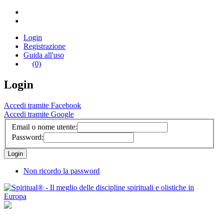
Login
Registrazione
Guida all'uso
(0)
Login
Accedi tramite Facebook
Accedi tramite Google
Email o nome utente:
Password:
Non ricordo la password