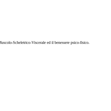
uscolo-Scheletrico-Viscerale ed il benessere psico-fisico.