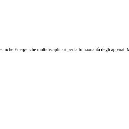
iche Energetiche multidisciplinari per la funzionalità degli apparati M