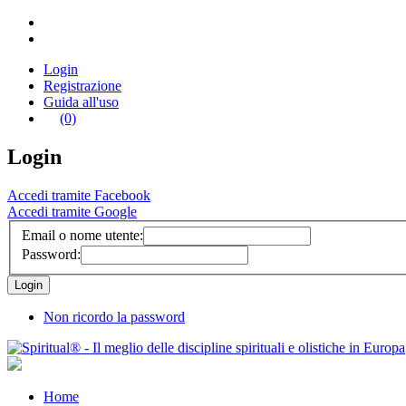
Login
Registrazione
Guida all'uso
(0)
Login
Accedi tramite Facebook
Accedi tramite Google
Email o nome utente:
Password:
Non ricordo la password
Home