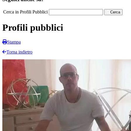
Cerca in Profili Pubblici
Cerca
Profili pubblici
Stampa
Torna indietro