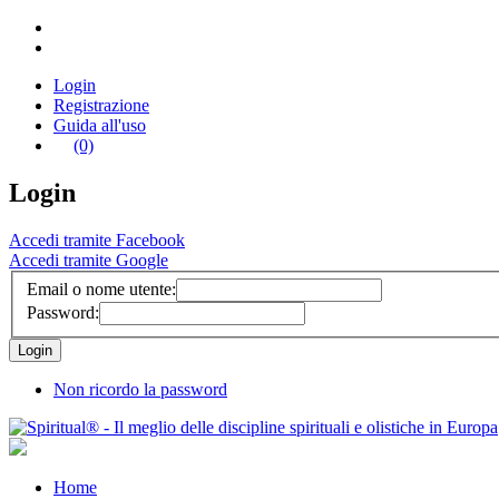
Login
Registrazione
Guida all'uso
(0)
Login
Accedi tramite Facebook
Accedi tramite Google
Email o nome utente:
Password:
Non ricordo la password
Home