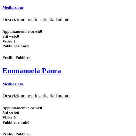
Meditazione
Descrizione non inserita dall'utente.
Appuntamenti e corsi:
0
Siti web:
0
Video:
1
Pubblicazioni:
0
Profilo Pubblico
Emmanuela Panza
Meditazione
Descrizione non inserita dall'utente.
Appuntamenti e corsi:
0
Siti web:
0
Video:
0
Pubblicazioni:
0
Profilo Pubblico