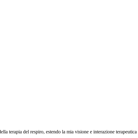
la terapia del respiro, estendo la mia visione e interazione terapeutic