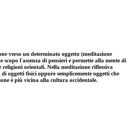
zione verso un determinato oggetto (meditazione
e scopo l'assenza di pensieri e permette alla mente di
religioni orientali. Nella meditazione riflessiva
i di oggetti fisici oppure semplicemente oggetti che
ne è più vicina alla cultura occidentale.