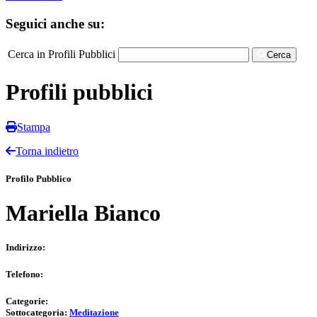
Seguici anche su:
Cerca in Profili Pubblici
Cerca
Profili pubblici
Stampa
Torna indietro
Profilo Pubblico
Mariella Bianco
Indirizzo:
Telefono:
Categorie:
Sottocategoria:
Meditazione