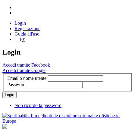
Login
Registrazione
Guida all'uso
(0)
Login
Accedi tramite Facebook
Accedi tramite Google
Email o nome utente:
Password:
Non ricordo la password