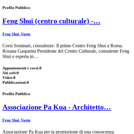
Profilo Pubblico
Feng Shui (centro culturale) -…
Feng Shui, Vastu
Corsi Seminari, consulenze. Il primo Centro Feng Shui a Roma.
Rosana Gasparini Presidente del Centro Culturale, consulente Feng
Shui e esperta in…
Appuntamenti e corsi:
0
Siti web:
0
Video:
0
Pubblicazioni:
0
Profilo Pubblico
Associazione Pa Kua - Architetto…
Feng Shui, Vastu
Associazione Pa Kua per la promozione di una conoscenza