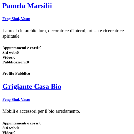
Pamela Marsilii
Feng Shui, Vastu
Laureata in architettura, decoratrice d'interni, artista e ricercatrice
spirituale
Appuntamenti e corsi:
0
Siti web:
0
Video:
0
Pubblicazioni:
0
Profilo Pubblico
Grigiante Casa Bio
Feng Shui, Vastu
Mobili e accessori per il bio arredamento.
Appuntamenti e corsi:
0
Siti web:
0
Video:
0