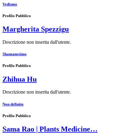
Vedismo
Profilo Pubblico
Margherita Spezzigu
Descrizione non inserita dall'utente.
Shamanesimo
Profilo Pubblico
Zhihua Hu
Descrizione non inserita dall'utente.
Non definito
Profilo Pubblico
Sama Rao | Plants Medicine…