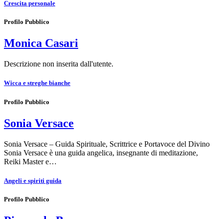
Crescita personale
Profilo Pubblico
Monica Casari
Descrizione non inserita dall'utente.
Wicca e streghe bianche
Profilo Pubblico
Sonia Versace
Sonia Versace – Guida Spirituale, Scrittrice e Portavoce del Divino
Sonia Versace è una guida angelica, insegnante di meditazione,
Reiki Master e…
Angeli e spiriti guida
Profilo Pubblico