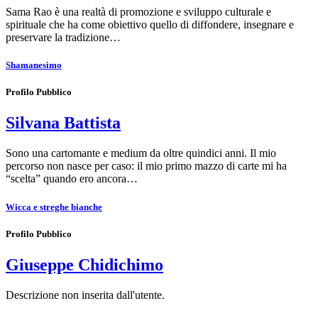
Sama Rao è una realtà di promozione e sviluppo culturale e
spirituale che ha come obiettivo quello di diffondere, insegnare e
preservare la tradizione…
Shamanesimo
Profilo Pubblico
Silvana Battista
Sono una cartomante e medium da oltre quindici anni. Il mio
percorso non nasce per caso: il mio primo mazzo di carte mi ha
“scelta” quando ero ancora…
Wicca e streghe bianche
Profilo Pubblico
Giuseppe Chidichimo
Descrizione non inserita dall'utente.