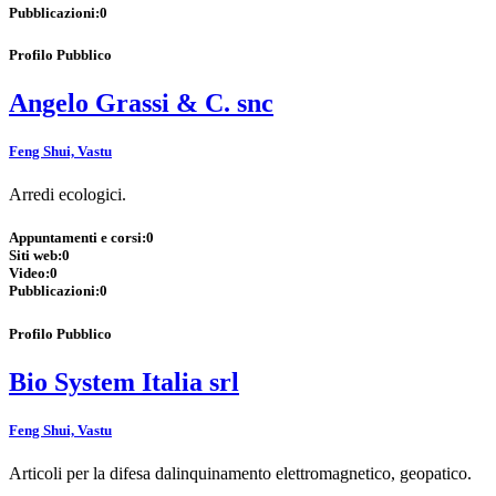
Pubblicazioni:
0
Profilo Pubblico
Angelo Grassi & C. snc
Feng Shui, Vastu
Arredi ecologici.
Appuntamenti e corsi:
0
Siti web:
0
Video:
0
Pubblicazioni:
0
Profilo Pubblico
Bio System Italia srl
Feng Shui, Vastu
Articoli per la difesa dalinquinamento elettromagnetico, geopatico.