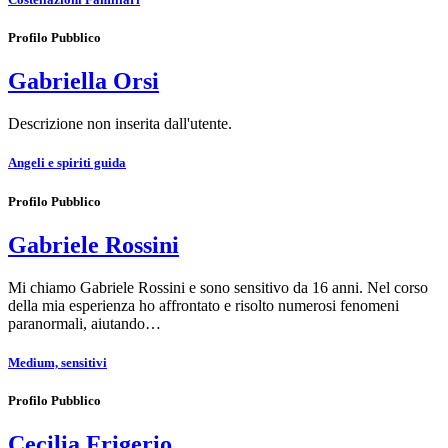
Profilo Pubblico
Gabriella Orsi
Descrizione non inserita dall'utente.
Angeli e spiriti guida
Profilo Pubblico
Gabriele Rossini
Mi chiamo Gabriele Rossini e sono sensitivo da 16 anni. Nel corso
della mia esperienza ho affrontato e risolto numerosi fenomeni
paranormali, aiutando…
Medium, sensitivi
Profilo Pubblico
Cecilia Frigerio