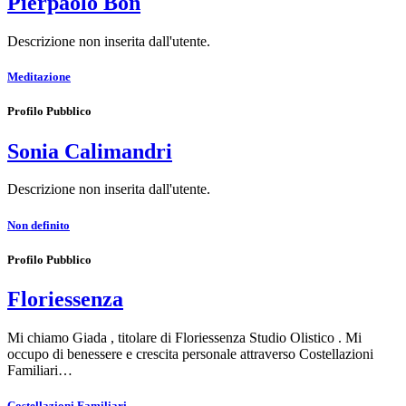
Pierpaolo Bon
Descrizione non inserita dall'utente.
Meditazione
Profilo Pubblico
Sonia Calimandri
Descrizione non inserita dall'utente.
Non definito
Profilo Pubblico
Floriessenza
Mi chiamo Giada , titolare di Floriessenza Studio Olistico . Mi
occupo di benessere e crescita personale attraverso Costellazioni
Familiari…
Costellazioni Familiari