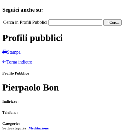
Seguici anche su:
Cerca in Profili Pubblici
Cerca
Profili pubblici
Stampa
Torna indietro
Profilo Pubblico
Pierpaolo Bon
Indirizzo:
Telefono:
Categorie:
Sottocategoria:
Meditazione