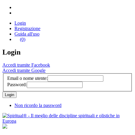
Login
Registrazione
Guida all'uso
(0)
Login
Accedi tramite Facebook
Accedi tramite Google
Email o nome utente:
Password:
Non ricordo la password