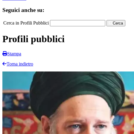
Seguici anche su:
Cerca in Profili Pubblici
Cerca
Profili pubblici
Stampa
Torna indietro