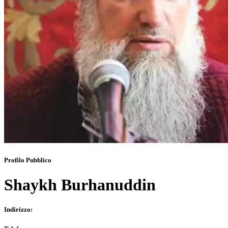
Profilo Pubblico
Shaykh Burhanuddin
Indirizzo: