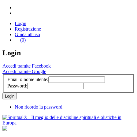
Login
Registrazione
Guida all'uso
(0)
Login
Accedi tramite Facebook
Accedi tramite Google
Email o nome utente:
Password:
Non ricordo la password