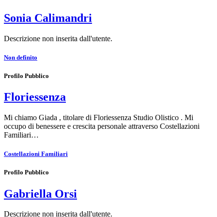
Sonia Calimandri
Descrizione non inserita dall'utente.
Non definito
Profilo Pubblico
Floriessenza
Mi chiamo Giada , titolare di Floriessenza Studio Olistico . Mi
occupo di benessere e crescita personale attraverso Costellazioni
Familiari…
Costellazioni Familiari
Profilo Pubblico
Gabriella Orsi
Descrizione non inserita dall'utente.