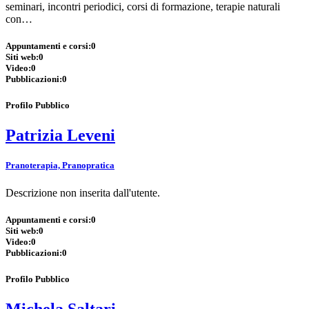
seminari, incontri periodici, corsi di formazione, terapie naturali
con…
Appuntamenti e corsi:
0
Siti web:
0
Video:
0
Pubblicazioni:
0
Profilo Pubblico
Patrizia Leveni
Pranoterapia, Pranopratica
Descrizione non inserita dall'utente.
Appuntamenti e corsi:
0
Siti web:
0
Video:
0
Pubblicazioni:
0
Profilo Pubblico