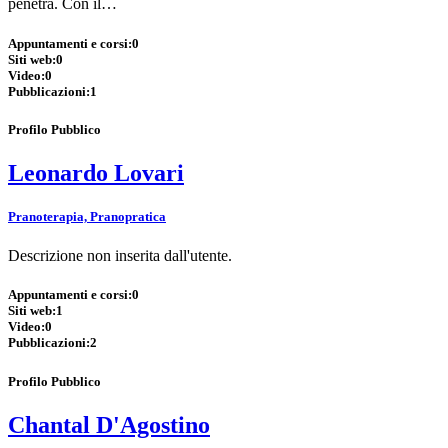
penetra. Con il…
Appuntamenti e corsi:
0
Siti web:
0
Video:
0
Pubblicazioni:
1
Profilo Pubblico
Leonardo Lovari
Pranoterapia, Pranopratica
Descrizione non inserita dall'utente.
Appuntamenti e corsi:
0
Siti web:
1
Video:
0
Pubblicazioni:
2
Profilo Pubblico
Chantal D'Agostino