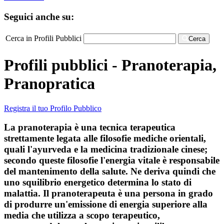
Seguici anche su:
Cerca in Profili Pubblici
Cerca
Profili pubblici - Pranoterapia,
Pranopratica
Registra il tuo Profilo Pubblico
La pranoterapia è una tecnica terapeutica
strettamente legata alle filosofie mediche orientali,
quali l'ayurveda e la medicina tradizionale cinese;
secondo queste filosofie l'energia vitale è responsabile
del mantenimento della salute. Ne deriva quindi che
uno squilibrio energetico determina lo stato di
malattia. Il pranoterapeuta è una persona in grado
di produrre un'emissione di energia superiore alla
media che utilizza a scopo terapeutico,