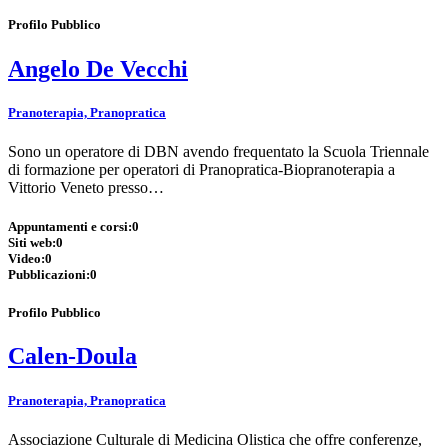
Profilo Pubblico
Angelo De Vecchi
Pranoterapia, Pranopratica
Sono un operatore di DBN avendo frequentato la Scuola Triennale
di formazione per operatori di Pranopratica-Biopranoterapia a
Vittorio Veneto presso…
Appuntamenti e corsi:
0
Siti web:
0
Video:
0
Pubblicazioni:
0
Profilo Pubblico
Calen-Doula
Pranoterapia, Pranopratica
Associazione Culturale di Medicina Olistica che offre conferenze,