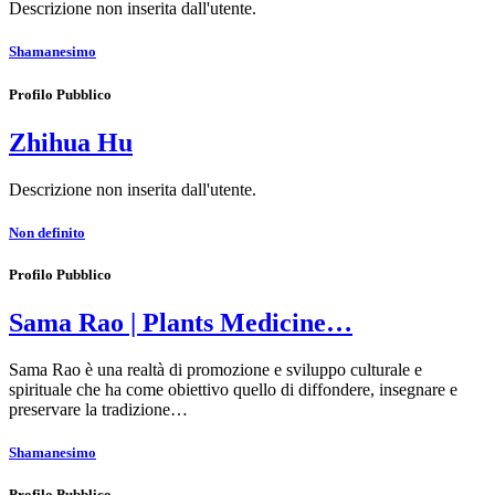
Descrizione non inserita dall'utente.
Shamanesimo
Profilo Pubblico
Zhihua Hu
Descrizione non inserita dall'utente.
Non definito
Profilo Pubblico
Sama Rao | Plants Medicine…
Sama Rao è una realtà di promozione e sviluppo culturale e
spirituale che ha come obiettivo quello di diffondere, insegnare e
preservare la tradizione…
Shamanesimo
Profilo Pubblico