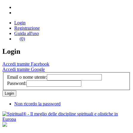
Login
Registrazione
Guida all'uso
(0)
Login
Accedi tramite Facebook
Accedi tramite Google
Email o nome utente:
Password:
Non ricordo la password