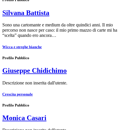
Silvana Battista
Sono una cartomante e medium da oltre quindici anni. Il mio
percorso non nasce per caso: il mio primo mazzo di carte mi ha
“scelta” quando ero ancora…
Wicca e streghe bianche
Profilo Pubblico
Giuseppe Chidichimo
Descrizione non inserita dall'utente.
Crescita personale
Profilo Pubblico
Monica Casari