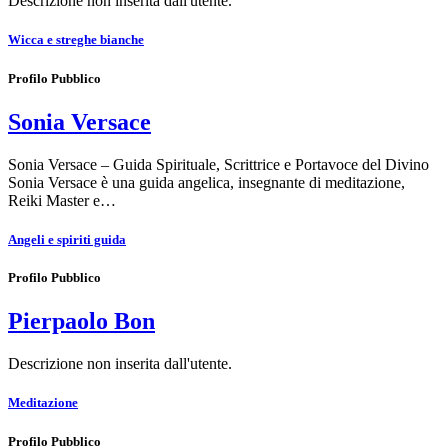
Descrizione non inserita dall'utente.
Wicca e streghe bianche
Profilo Pubblico
Sonia Versace
Sonia Versace – Guida Spirituale, Scrittrice e Portavoce del Divino
Sonia Versace è una guida angelica, insegnante di meditazione,
Reiki Master e…
Angeli e spiriti guida
Profilo Pubblico
Pierpaolo Bon
Descrizione non inserita dall'utente.
Meditazione
Profilo Pubblico