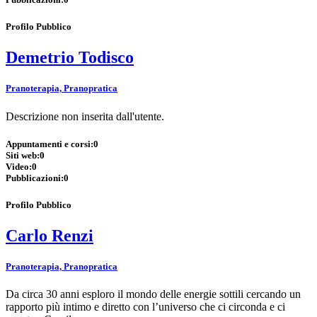
Profilo Pubblico
Demetrio Todisco
Pranoterapia, Pranopratica
Descrizione non inserita dall'utente.
Appuntamenti e corsi:
0
Siti web:
0
Video:
0
Pubblicazioni:
0
Profilo Pubblico
Carlo Renzi
Pranoterapia, Pranopratica
Da circa 30 anni esploro il mondo delle energie sottili cercando un
rapporto più intimo e diretto con l’universo che ci circonda e ci