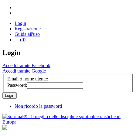
Login
Registrazione
Guida all'uso
(0)
Login
Accedi tramite Facebook
Accedi tramite Google
Email o nome utente:
Password:
Non ricordo la password