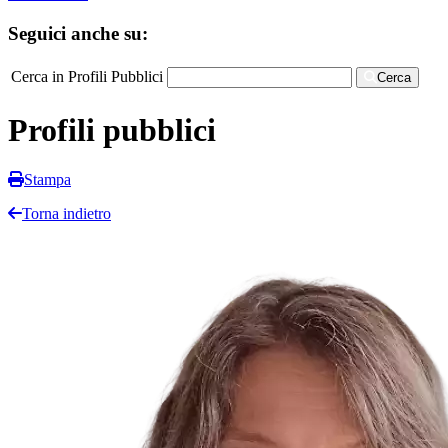
Seguici anche su:
Cerca in Profili Pubblici
Cerca
Profili pubblici
Stampa
Torna indietro