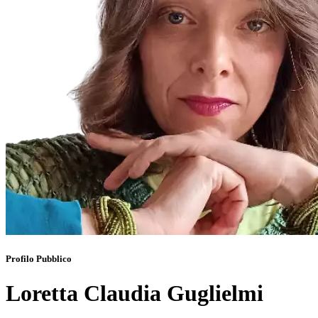
Profilo Pubblico
Loretta Claudia Guglielmi