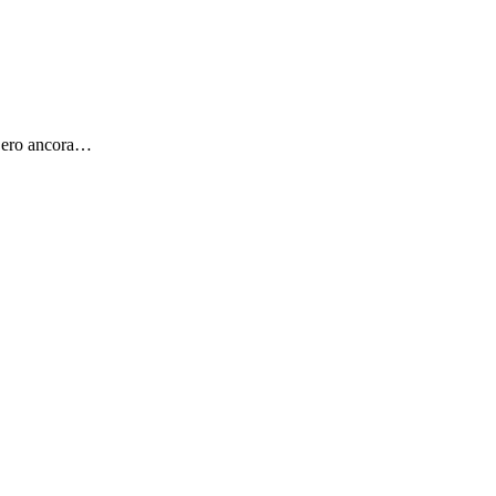
o ero ancora…