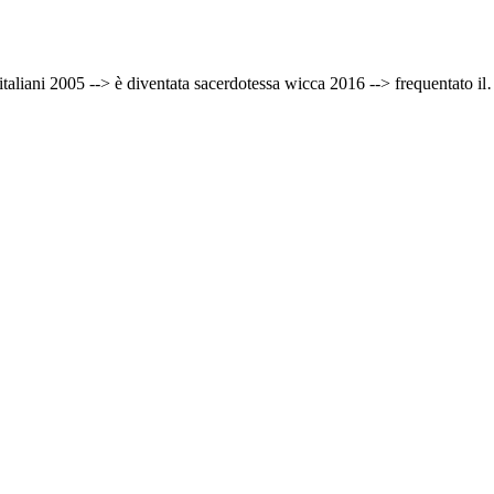
 italiani 2005 --> è diventata sacerdotessa wicca 2016 --> frequentato i