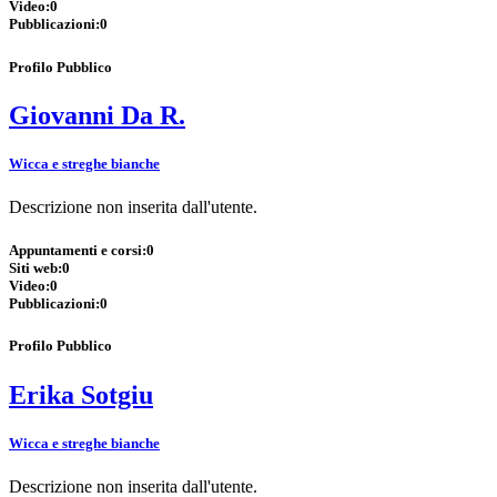
Video:
0
Pubblicazioni:
0
Profilo Pubblico
Giovanni Da R.
Wicca e streghe bianche
Descrizione non inserita dall'utente.
Appuntamenti e corsi:
0
Siti web:
0
Video:
0
Pubblicazioni:
0
Profilo Pubblico
Erika Sotgiu
Wicca e streghe bianche
Descrizione non inserita dall'utente.