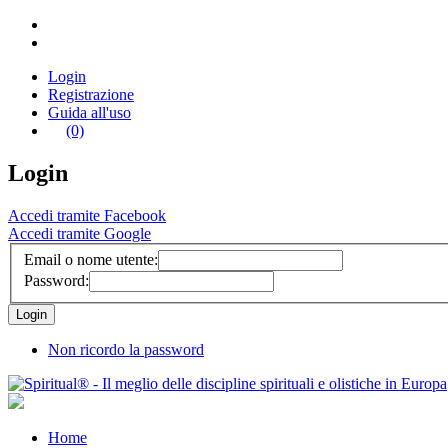
Login
Registrazione
Guida all'uso
(0)
Login
Accedi tramite Facebook
Accedi tramite Google
Email o nome utente:
Password:
Non ricordo la password
Home