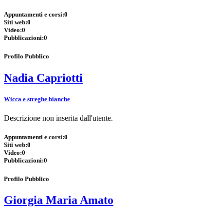
Appuntamenti e corsi:
0
Siti web:
0
Video:
0
Pubblicazioni:
0
Profilo Pubblico
Nadia Capriotti
Wicca e streghe bianche
Descrizione non inserita dall'utente.
Appuntamenti e corsi:
0
Siti web:
0
Video:
0
Pubblicazioni:
0
Profilo Pubblico
Giorgia Maria Amato