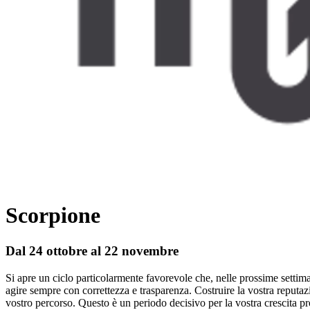
Scorpione
Dal 24 ottobre al 22 novembre
Si apre un ciclo particolarmente favorevole che, nelle prossime settima
agire sempre con correttezza e trasparenza. Costruire la vostra reputazi
vostro percorso. Questo è un periodo decisivo per la vostra crescita prof