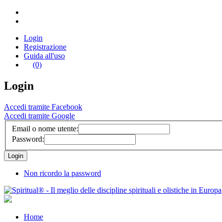
Login
Registrazione
Guida all'uso
(0)
Login
Accedi tramite Facebook
Accedi tramite Google
Email o nome utente:
Password:
Non ricordo la password
Home