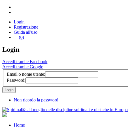
Login
Registrazione
Guida all'uso
(0)
Login
Accedi tramite Facebook
Accedi tramite Google
Email o nome utente:
Password:
Non ricordo la password
Home