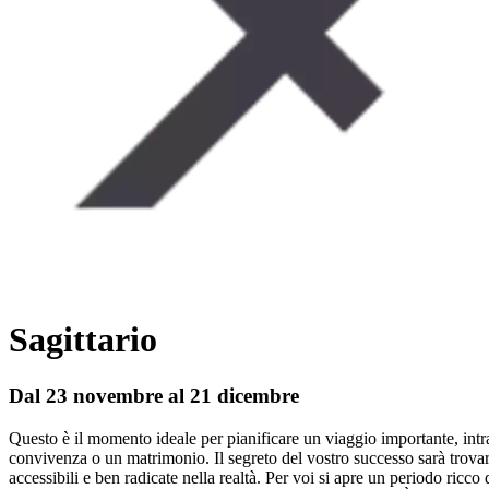
Sagittario
Dal 23 novembre al 21 dicembre
Questo è il momento ideale per pianificare un viaggio importante, int
convivenza o un matrimonio. Il segreto del vostro successo sarà trovare
accessibili e ben radicate nella realtà. Per voi si apre un periodo ricco