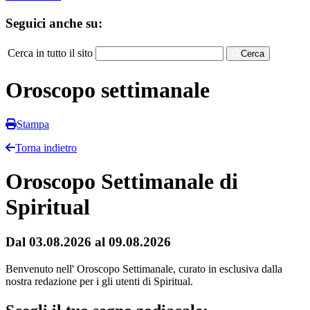
Seguici anche su:
Cerca in tutto il sito
Cerca
Oroscopo settimanale
Stampa
Torna indietro
Oroscopo Settimanale di
Spiritual
Dal 03.08.2026 al 09.08.2026
Benvenuto nell' Oroscopo Settimanale, curato in esclusiva dalla
nostra redazione per i gli utenti di Spiritual.