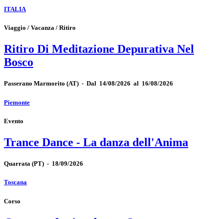
ITALIA
Viaggio / Vacanza / Ritiro
Ritiro Di Meditazione Depurativa Nel
Bosco
Passerano Marmorito
(AT)
-
Dal 14/08/2026 al 16/08/2026
Piemonte
Evento
Trance Dance - La danza dell'Anima
Quarrata
(PT)
-
18/09/2026
Toscana
Corso