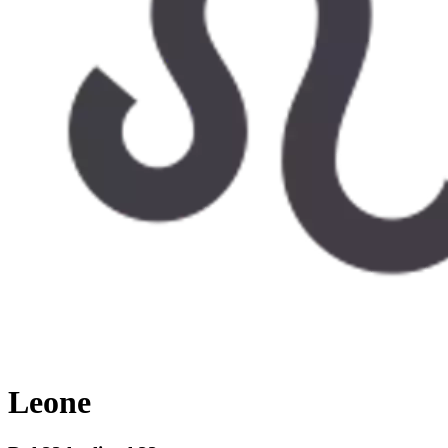
Leone