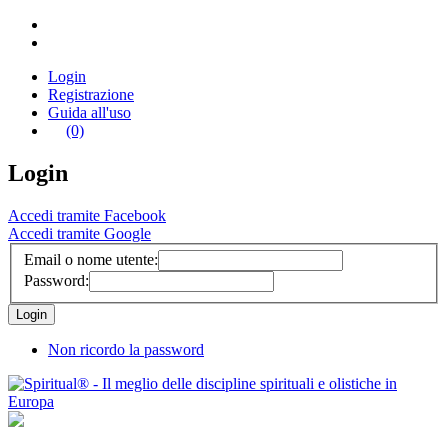
Login
Registrazione
Guida all'uso
(0)
Login
Accedi tramite Facebook
Accedi tramite Google
Email o nome utente:
Password:
Non ricordo la password