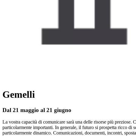
Gemelli
Dal 21 maggio al 21 giugno
La vostra capacità di comunicare sarà una delle risorse più preziose. C
particolarmente importanti. In generale, il futuro si prospetta ricco d
particolarmente dinamico. Comunicazioni, documenti, incontri, spostame