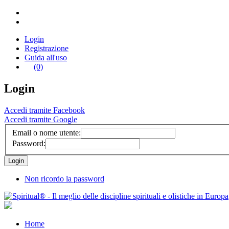
Login
Registrazione
Guida all'uso
(0)
Login
Accedi tramite Facebook
Accedi tramite Google
Email o nome utente:
Password:
Non ricordo la password
Home