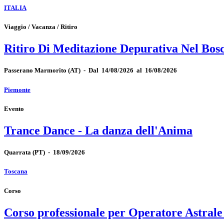
ITALIA
Viaggio / Vacanza / Ritiro
Ritiro Di Meditazione Depurativa Nel Bos
Passerano Marmorito
(AT)
-
Dal 14/08/2026 al 16/08/2026
Piemonte
Evento
Trance Dance - La danza dell'Anima
Quarrata
(PT)
-
18/09/2026
Toscana
Corso
Corso professionale per Operatore Astrale