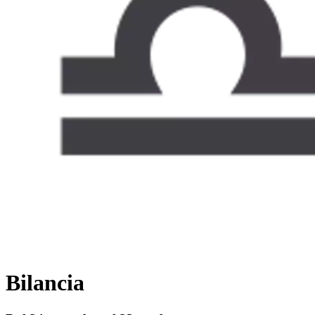
Bilancia