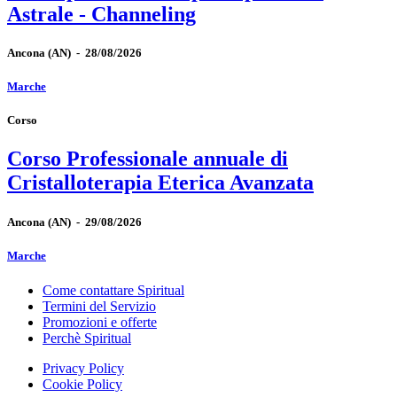
Astrale - Channeling
Ancona
(AN)
-
28/08/2026
Marche
Corso
Corso Professionale annuale di
Cristalloterapia Eterica Avanzata
Ancona
(AN)
-
29/08/2026
Marche
Come contattare Spiritual
Termini del Servizio
Promozioni e offerte
Perchè Spiritual
Privacy Policy
Cookie Policy