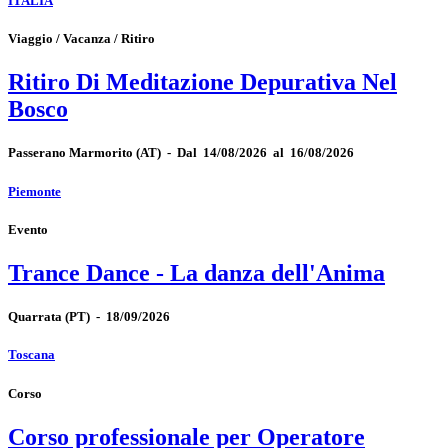
ITALIA
Viaggio / Vacanza / Ritiro
Ritiro Di Meditazione Depurativa Nel
Bosco
Passerano Marmorito
(AT)
-
Dal 14/08/2026 al 16/08/2026
Piemonte
Evento
Trance Dance - La danza dell'Anima
Quarrata
(PT)
-
18/09/2026
Toscana
Corso
Corso professionale per Operatore