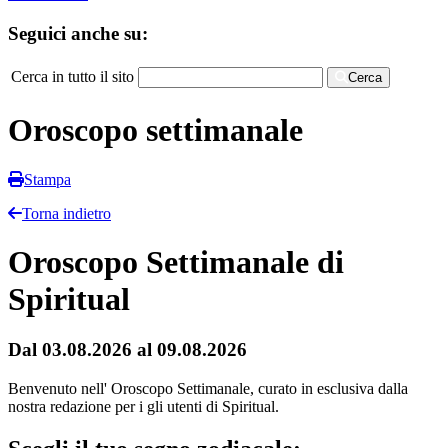
Seguici anche su:
Cerca in tutto il sito
Cerca
Oroscopo settimanale
Stampa
Torna indietro
Oroscopo Settimanale di
Spiritual
Dal 03.08.2026 al 09.08.2026
Benvenuto nell' Oroscopo Settimanale, curato in esclusiva dalla
nostra redazione per i gli utenti di Spiritual.