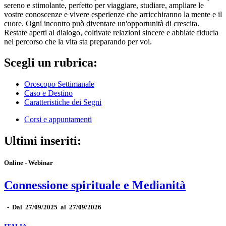
sereno e stimolante, perfetto per viaggiare, studiare, ampliare le
vostre conoscenze e vivere esperienze che arricchiranno la mente e il
cuore. Ogni incontro può diventare un'opportunità di crescita.
Restate aperti al dialogo, coltivate relazioni sincere e abbiate fiducia
nel percorso che la vita sta preparando per voi.
Scegli un rubrica:
Oroscopo Settimanale
Caso e Destino
Caratteristiche dei Segni
Corsi e appuntamenti
Ultimi inseriti:
Online - Webinar
Connessione spirituale e Medianità
-
Dal 27/09/2025 al 27/09/2026