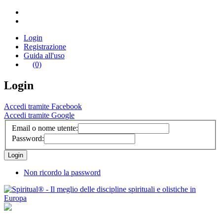
Login
Registrazione
Guida all'uso
(0)
Login
Accedi tramite Facebook
Accedi tramite Google
Email o nome utente:
Password:
Non ricordo la password