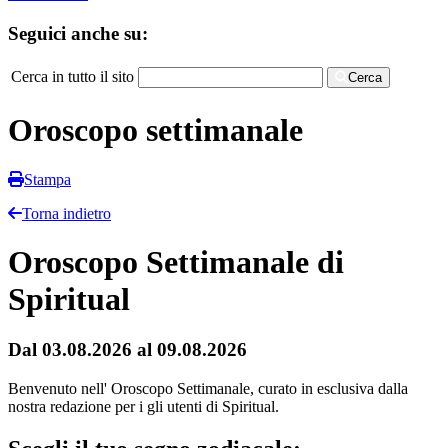
Seguici anche su:
Cerca in tutto il sito
Cerca
Oroscopo settimanale
Stampa
Torna indietro
Oroscopo Settimanale di
Spiritual
Dal 03.08.2026 al 09.08.2026
Benvenuto nell' Oroscopo Settimanale, curato in esclusiva dalla
nostra redazione per i gli utenti di Spiritual.