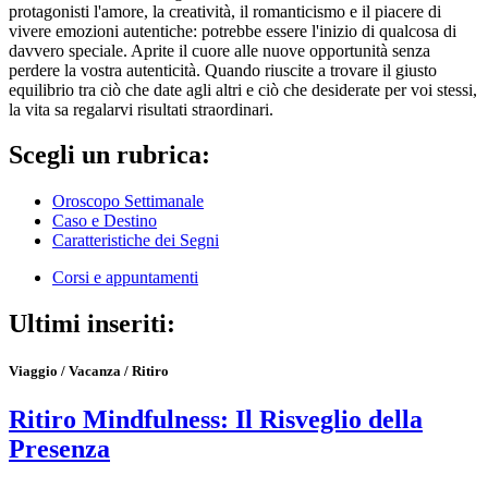
protagonisti l'amore, la creatività, il romanticismo e il piacere di
vivere emozioni autentiche: potrebbe essere l'inizio di qualcosa di
davvero speciale. Aprite il cuore alle nuove opportunità senza
perdere la vostra autenticità. Quando riuscite a trovare il giusto
equilibrio tra ciò che date agli altri e ciò che desiderate per voi stessi,
la vita sa regalarvi risultati straordinari.
Scegli un rubrica:
Oroscopo Settimanale
Caso e Destino
Caratteristiche dei Segni
Corsi e appuntamenti
Ultimi inseriti:
Viaggio / Vacanza / Ritiro
Ritiro Mindfulness: Il Risveglio della
Presenza