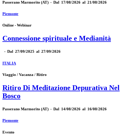
Passerano Marmorito
(AT)
-
Dal 17/08/2026 al 21/08/2026
Piemonte
Online - Webinar
Connessione spirituale e Medianità
-
Dal 27/09/2025 al 27/09/2026
ITALIA
Viaggio / Vacanza / Ritiro
Ritiro Di Meditazione Depurativa Nel
Bosco
Passerano Marmorito
(AT)
-
Dal 14/08/2026 al 16/08/2026
Piemonte
Evento