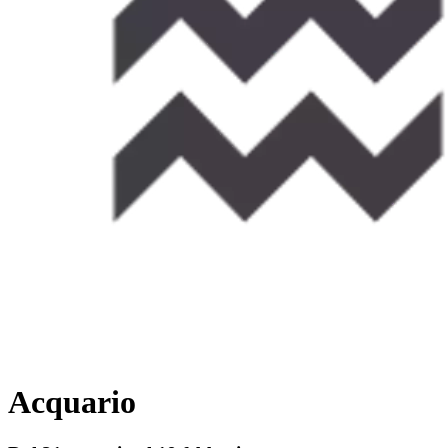
Acquario