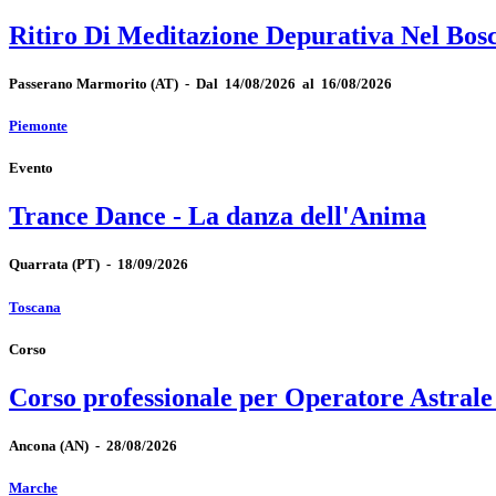
Ritiro Di Meditazione Depurativa Nel Bos
Passerano Marmorito
(AT)
-
Dal 14/08/2026 al 16/08/2026
Piemonte
Evento
Trance Dance - La danza dell'Anima
Quarrata
(PT)
-
18/09/2026
Toscana
Corso
Corso professionale per Operatore Astrale
Ancona
(AN)
-
28/08/2026
Marche