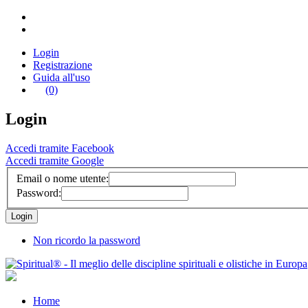
Login
Registrazione
Guida all'uso
(0)
Login
Accedi tramite Facebook
Accedi tramite Google
Email o nome utente:
Password:
Non ricordo la password
Home