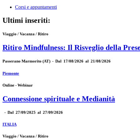
Corsi e appuntamenti
Ultimi inseriti:
Viaggio / Vacanza / Ritiro
Ritiro Mindfulness: Il Risveglio della Pres
Passerano Marmorito
(AT)
-
Dal 17/08/2026 al 21/08/2026
Piemonte
Online - Webinar
Connessione spirituale e Medianità
-
Dal 27/09/2025 al 27/09/2026
ITALIA
Viaggio / Vacanza / Ritiro