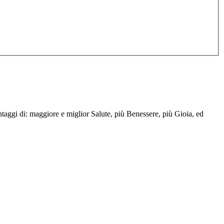
taggi di: maggiore e miglior Salute, più Benessere, più Gioia, ed