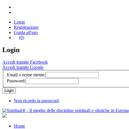
Login
Registrazione
Guida all'uso
(0)
Login
Accedi tramite Facebook
Accedi tramite Google
Email o nome utente:
Password:
Non ricordo la password
Home