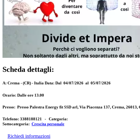
Scheda dettagli:
A:
Crema - (CR) - Italia
Data:
Dal 04/07/2026 al 05/07/2026
Orario:
Dalle ore 13.00
Presso:
Presso Palestra Energy fit SSD arl, Via Piacenza 137, Crema, 26013,
Telefono:
3388188121 -
Categoria:
Sottocategoria:
Crescita personale
Richiedi informazioni