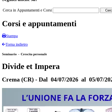
Cerca in Appuntamenti e Corsi
Cer
Corsi e appuntamenti
Stampa
Torna indietro
Seminario - Crescita personale
Divide et Impera
Crema (CR) - Dal 04/07/2026 al 05/07/20