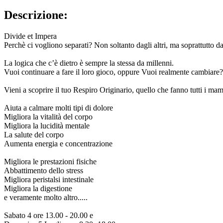
Descrizione:
Divide et Impera
Perchè ci vogliono separati? Non soltanto dagli altri, ma soprattutto da
La logica che c’è dietro è sempre la stessa da millenni.
Vuoi continuare a fare il loro gioco, oppure Vuoi realmente cambiare?
Vieni a scoprire il tuo Respiro Originario, quello che fanno tutti i m
Aiuta a calmare molti tipi di dolore
Migliora la vitalità del corpo
Migliora la lucidità mentale
La salute del corpo
Aumenta energia e concentrazione
Migliora le prestazioni fisiche
Abbattimento dello stress
Migliora peristalsi intestinale
Migliora la digestione
e veramente molto altro.....
Sabato 4 ore 13.00 - 20.00 e