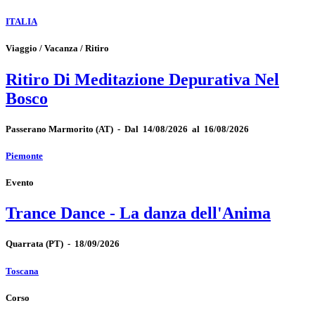
ITALIA
Viaggio / Vacanza / Ritiro
Ritiro Di Meditazione Depurativa Nel
Bosco
Passerano Marmorito
(AT)
-
Dal 14/08/2026 al 16/08/2026
Piemonte
Evento
Trance Dance - La danza dell'Anima
Quarrata
(PT)
-
18/09/2026
Toscana
Corso