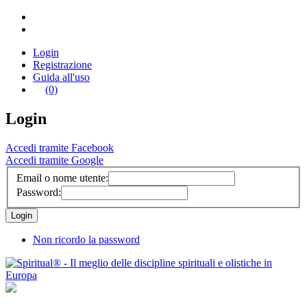
Login
Registrazione
Guida all'uso
(0)
Login
Accedi tramite Facebook
Accedi tramite Google
Email o nome utente:
Password:
Non ricordo la password