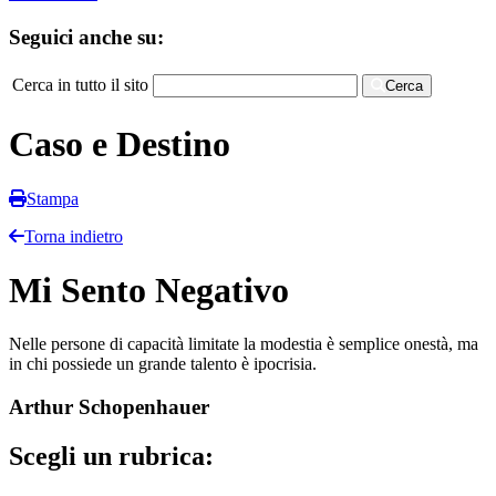
Seguici anche su:
Cerca in tutto il sito
Cerca
Caso e Destino
Stampa
Torna indietro
Mi Sento Negativo
Nelle persone di capacità limitate la modestia è semplice onestà, ma
in chi possiede un grande talento è ipocrisia.
Arthur Schopenhauer
Scegli un rubrica: