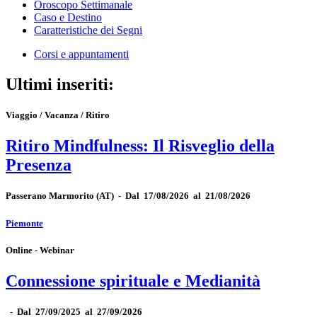
Oroscopo Settimanale
Caso e Destino
Caratteristiche dei Segni
Corsi e appuntamenti
Ultimi inseriti:
Viaggio / Vacanza / Ritiro
Ritiro Mindfulness: Il Risveglio della
Presenza
Passerano Marmorito
(AT)
-
Dal 17/08/2026 al 21/08/2026
Piemonte
Online - Webinar
Connessione spirituale e Medianità
-
Dal 27/09/2025 al 27/09/2026