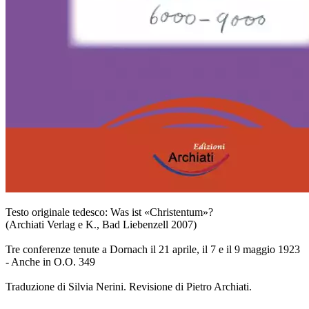
Testo originale tedesco: Was ist «Christentum»?
(Archiati Verlag e K., Bad Liebenzell 2007)
Tre conferenze tenute a Dornach il 21 aprile, il 7 e il 9 maggio 1923
- Anche in O.O. 349
Traduzione di Silvia Nerini. Revisione di Pietro Archiati.