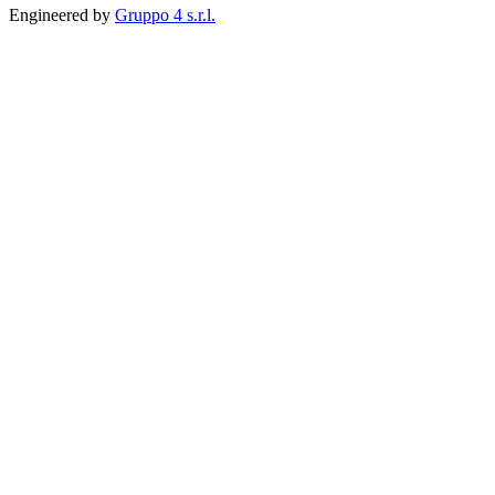
Engineered by
Gruppo 4 s.r.l.