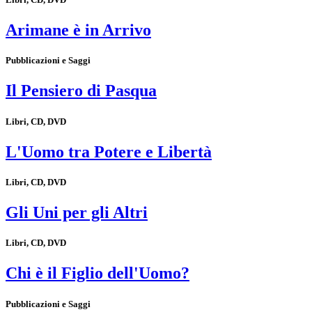
Arimane è in Arrivo
Pubblicazioni e Saggi
Il Pensiero di Pasqua
Libri, CD, DVD
L'Uomo tra Potere e Libertà
Libri, CD, DVD
Gli Uni per gli Altri
Libri, CD, DVD
Chi è il Figlio dell'Uomo?
Pubblicazioni e Saggi