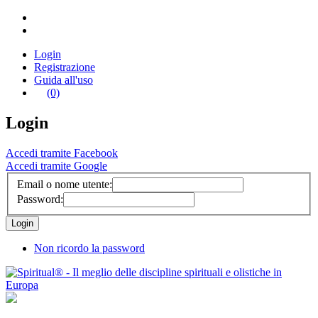
Login
Registrazione
Guida all'uso
(0)
Login
Accedi tramite Facebook
Accedi tramite Google
Email o nome utente:
Password:
Non ricordo la password