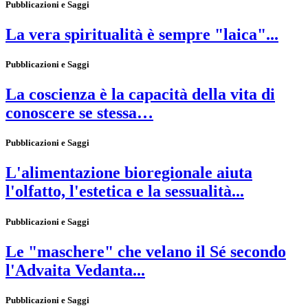
Pubblicazioni e Saggi
La vera spiritualità è sempre "laica"...
Pubblicazioni e Saggi
La coscienza è la capacità della vita di
conoscere se stessa…
Pubblicazioni e Saggi
L'alimentazione bioregionale aiuta
l'olfatto, l'estetica e la sessualità...
Pubblicazioni e Saggi
Le "maschere" che velano il Sé secondo
l'Advaita Vedanta...
Pubblicazioni e Saggi