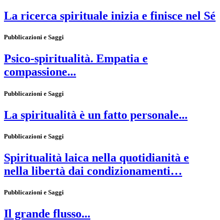
La ricerca spirituale inizia e finisce nel Sé
Pubblicazioni e Saggi
Psico-spiritualità. Empatia e
compassione...
Pubblicazioni e Saggi
La spiritualità è un fatto personale...
Pubblicazioni e Saggi
Spiritualità laica nella quotidianità e
nella libertà dai condizionamenti…
Pubblicazioni e Saggi
Il grande flusso...