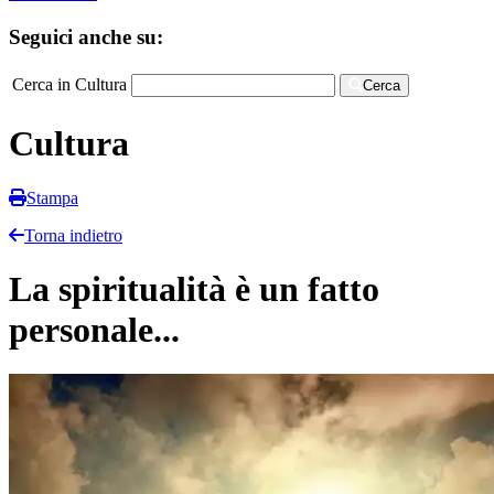
Seguici anche su:
Cerca in Cultura
Cerca
Cultura
Stampa
Torna indietro
La spiritualità è un fatto
personale...