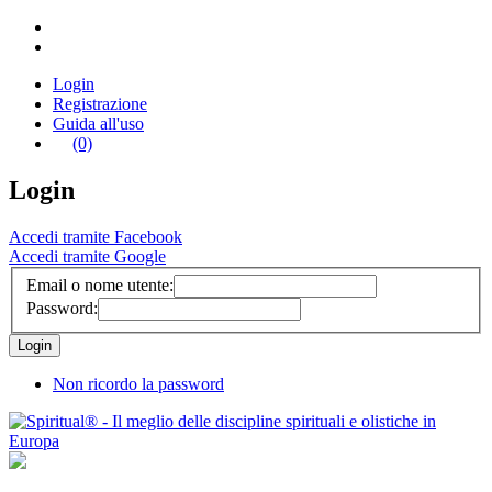
Login
Registrazione
Guida all'uso
(0)
Login
Accedi tramite Facebook
Accedi tramite Google
Email o nome utente:
Password:
Non ricordo la password