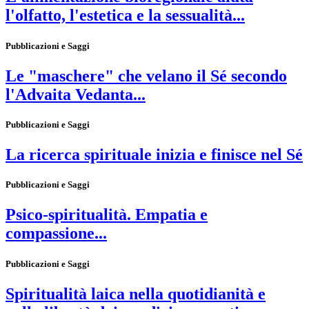
l'olfatto, l'estetica e la sessualità...
Pubblicazioni e Saggi
Le "maschere" che velano il Sé secondo
l'Advaita Vedanta...
Pubblicazioni e Saggi
La ricerca spirituale inizia e finisce nel Sé
Pubblicazioni e Saggi
Psico-spiritualità. Empatia e
compassione...
Pubblicazioni e Saggi
Spiritualità laica nella quotidianità e