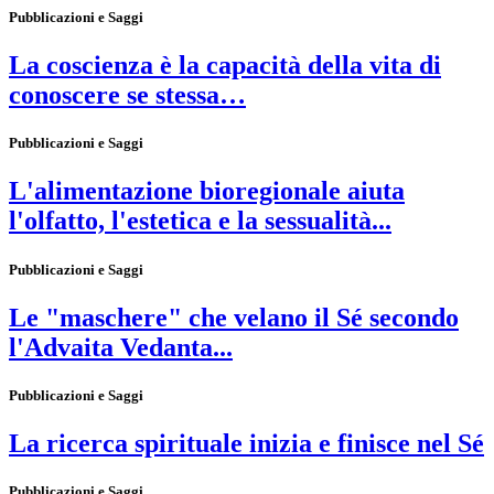
Pubblicazioni e Saggi
La coscienza è la capacità della vita di
conoscere se stessa…
Pubblicazioni e Saggi
L'alimentazione bioregionale aiuta
l'olfatto, l'estetica e la sessualità...
Pubblicazioni e Saggi
Le "maschere" che velano il Sé secondo
l'Advaita Vedanta...
Pubblicazioni e Saggi
La ricerca spirituale inizia e finisce nel Sé
Pubblicazioni e Saggi