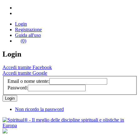
Login
Registrazione
Guida all'uso
(0)
Login
Accedi tramite Facebook
Accedi tramite Google
Email o nome utente:
Password:
Non ricordo la password