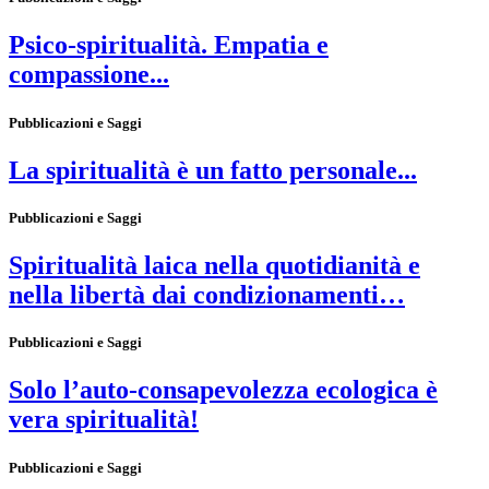
Psico-spiritualità. Empatia e
compassione...
Pubblicazioni e Saggi
La spiritualità è un fatto personale...
Pubblicazioni e Saggi
Spiritualità laica nella quotidianità e
nella libertà dai condizionamenti…
Pubblicazioni e Saggi
Solo l’auto-consapevolezza ecologica è
vera spiritualità!
Pubblicazioni e Saggi