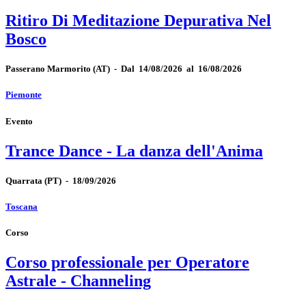
Ritiro Di Meditazione Depurativa Nel
Bosco
Passerano Marmorito
(AT)
-
Dal 14/08/2026 al 16/08/2026
Piemonte
Evento
Trance Dance - La danza dell'Anima
Quarrata
(PT)
-
18/09/2026
Toscana
Corso
Corso professionale per Operatore
Astrale - Channeling