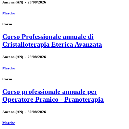
Ancona
(AN)
-
28/08/2026
Marche
Corso
Corso Professionale annuale di
Cristalloterapia Eterica Avanzata
Ancona
(AN)
-
29/08/2026
Marche
Corso
Corso professionale annuale per
Operatore Pranico - Pranoterapia
Ancona
(AN)
-
30/08/2026
Marche