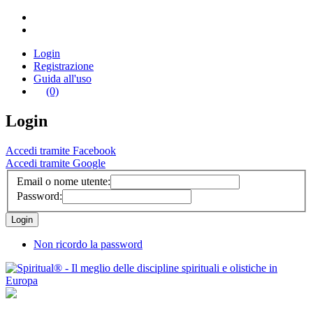
Login
Registrazione
Guida all'uso
(0)
Login
Accedi tramite Facebook
Accedi tramite Google
Email o nome utente:
Password:
Non ricordo la password