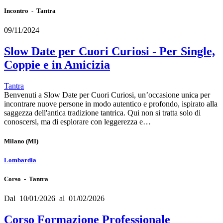
Incontro - Tantra
09/11/2024
Slow Date per Cuori Curiosi - Per Single,
Coppie e in Amicizia
Tantra
Benvenuti a Slow Date per Cuori Curiosi, un’occasione unica per
incontrare nuove persone in modo autentico e profondo, ispirato alla
saggezza dell'antica tradizione tantrica. Qui non si tratta solo di
conoscersi, ma di esplorare con leggerezza e…
Milano
(MI)
Lombardia
Corso - Tantra
Dal 10/01/2026 al 01/02/2026
Corso Formazione Professionale