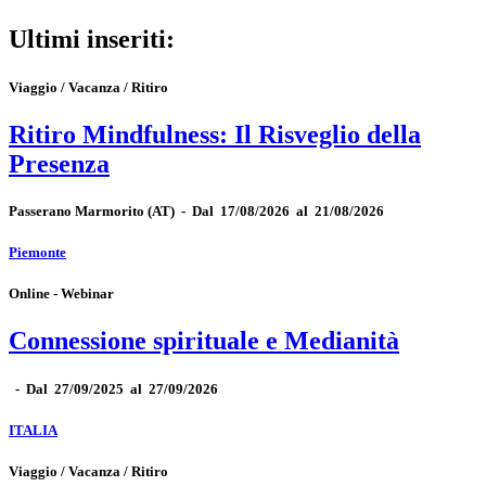
Ultimi inseriti:
Viaggio / Vacanza / Ritiro
Ritiro Mindfulness: Il Risveglio della
Presenza
Passerano Marmorito
(AT)
-
Dal 17/08/2026 al 21/08/2026
Piemonte
Online - Webinar
Connessione spirituale e Medianità
-
Dal 27/09/2025 al 27/09/2026
ITALIA
Viaggio / Vacanza / Ritiro