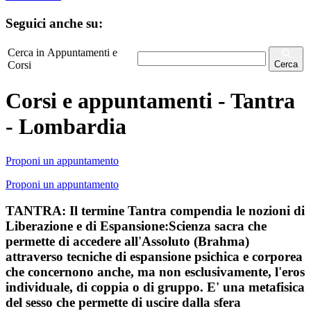
Seguici anche su:
Cerca in Appuntamenti e
Corsi
Cerca
Corsi e appuntamenti - Tantra
- Lombardia
Proponi un appuntamento
Proponi un appuntamento
TANTRA: Il termine Tantra compendia le nozioni di
Liberazione e di Espansione:Scienza sacra che
permette di accedere all'Assoluto (Brahma)
attraverso tecniche di espansione psichica e corporea
che concernono anche, ma non esclusivamente, l'eros
individuale, di coppia o di gruppo. E' una metafisica
del sesso che permette di uscire dalla sfera