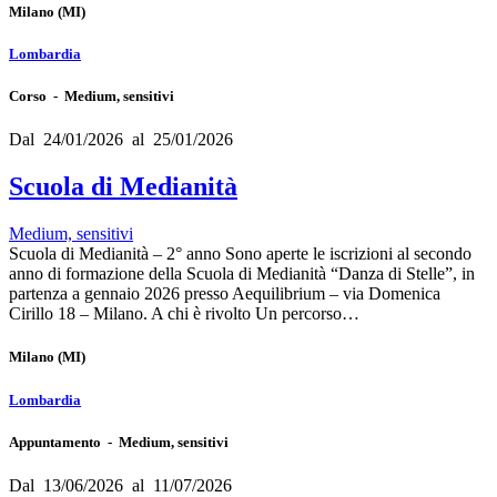
Milano
(MI)
Lombardia
Corso - Medium, sensitivi
Dal 24/01/2026 al 25/01/2026
Scuola di Medianità
Medium, sensitivi
Scuola di Medianità – 2° anno Sono aperte le iscrizioni al secondo
anno di formazione della Scuola di Medianità “Danza di Stelle”, in
partenza a gennaio 2026 presso Aequilibrium – via Domenica
Cirillo 18 – Milano. A chi è rivolto Un percorso…
Milano
(MI)
Lombardia
Appuntamento - Medium, sensitivi
Dal 13/06/2026 al 11/07/2026