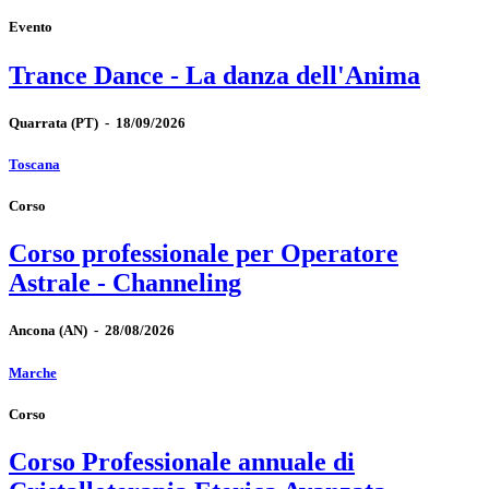
Evento
Trance Dance - La danza dell'Anima
Quarrata
(PT)
-
18/09/2026
Toscana
Corso
Corso professionale per Operatore
Astrale - Channeling
Ancona
(AN)
-
28/08/2026
Marche
Corso
Corso Professionale annuale di