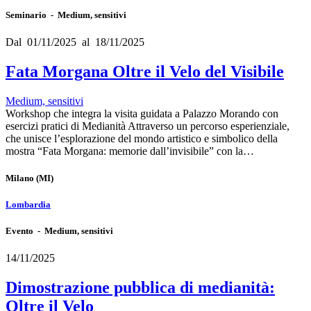
Seminario - Medium, sensitivi
Dal 01/11/2025 al 18/11/2025
Fata Morgana Oltre il Velo del Visibile
Medium, sensitivi
Workshop che integra la visita guidata a Palazzo Morando con
esercizi pratici di Medianità Attraverso un percorso esperienziale,
che unisce l’esplorazione del mondo artistico e simbolico della
mostra “Fata Morgana: memorie dall’invisibile” con la…
Milano
(MI)
Lombardia
Evento - Medium, sensitivi
14/11/2025
Dimostrazione pubblica di medianità:
Oltre il Velo