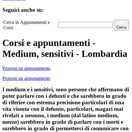
Seguici anche su:
Cerca in Appuntamenti e
Corsi
Cerca
Corsi e appuntamenti -
Medium, sensitivi - Lombardia
Proponi un appuntamento
Proponi un appuntamento
I medium e i sensitivi, sono persone che affermano di
poter parlare con i defunti e che sarebbero in grado
di riferire con estrema precisione particolari di una
vita vissuta con il defunto, particolari, magari mai
rivelati a nessuno, i medium (dal latino medium,
mezzo) sarebbero in grado di parlare con i morti e
sarebbero in grado di permetterci di comunicare con