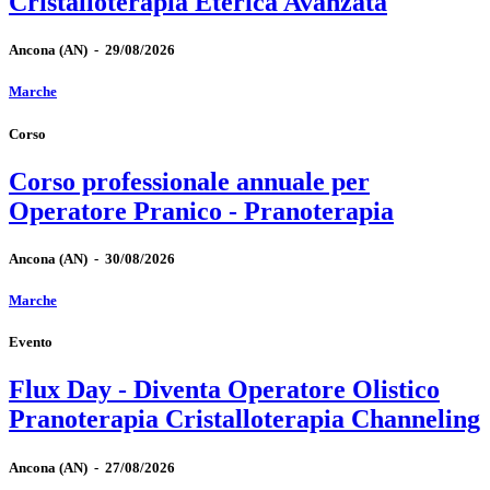
Cristalloterapia Eterica Avanzata
Ancona
(AN)
-
29/08/2026
Marche
Corso
Corso professionale annuale per
Operatore Pranico - Pranoterapia
Ancona
(AN)
-
30/08/2026
Marche
Evento
Flux Day - Diventa Operatore Olistico
Pranoterapia Cristalloterapia Channeling
Ancona
(AN)
-
27/08/2026