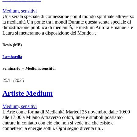
Medium, sensitivi
Una serata speciale di connessione con il mondo spirituale attraverso
la medianità Un ponte tra i mondi Durante questa serata speciale di
dimostrazione pubblica di medianità, le medium Aurora Emanuela e
Laura si metteranno a disposizione del Mondo…
Desio
(MB)
Lombardia
Seminario - Medium, sensitivi
25/11/2025
Artiste Medium
Medium, sensitivi
L'Arte come forma di Medianità Martedì 25 novembre dalle 10:00
alle 17:00 a Milano Attraverso colori, linee e simboli possiamo
entrare in contatto con ciò che non si vede ma che esiste e
connetterci a energie sottili. Ogni segno diventa un…