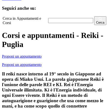
Seguici anche su:
Cerca in Appuntamenti e
Corsi
Cerca
Corsi e appuntamenti - Reiki -
Puglia
Proponi un appuntamento
Proponi un appuntamento
Il reiki nasce intorno al 19° secolo in Giappone ad
opera di Miako Usui. La parola giapponese Reiki è
l'unione delle parole REI e KI. Rei è l'Energia
Universale illimitata. Ki è l'Energia individuale, di
ogni Essere vivente. Il Reiki è un metodo di
autoguarigione e guarigione che usa come mezzo le
mani, e ha come scopo quello di connettere