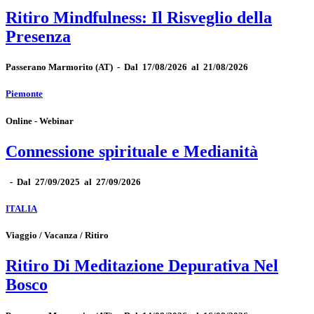
Ritiro Mindfulness: Il Risveglio della
Presenza
Passerano Marmorito
(AT)
-
Dal 17/08/2026 al 21/08/2026
Piemonte
Online - Webinar
Connessione spirituale e Medianità
-
Dal 27/09/2025 al 27/09/2026
ITALIA
Viaggio / Vacanza / Ritiro
Ritiro Di Meditazione Depurativa Nel
Bosco