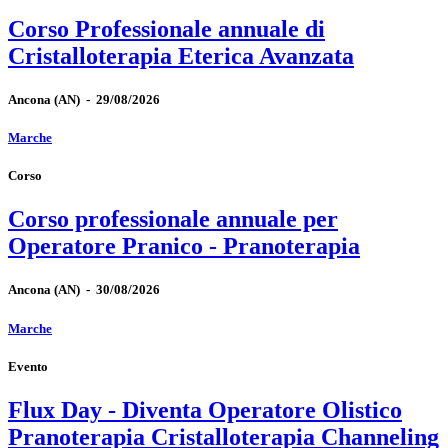
Corso Professionale annuale di
Cristalloterapia Eterica Avanzata
Ancona
(AN)
-
29/08/2026
Marche
Corso
Corso professionale annuale per
Operatore Pranico - Pranoterapia
Ancona
(AN)
-
30/08/2026
Marche
Evento
Flux Day - Diventa Operatore Olistico
Pranoterapia Cristalloterapia Channeling