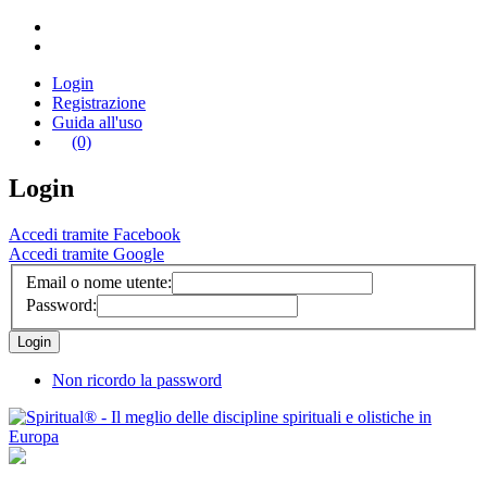
Login
Registrazione
Guida all'uso
(0)
Login
Accedi tramite Facebook
Accedi tramite Google
Email o nome utente:
Password:
Non ricordo la password